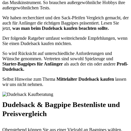
das Musikinstrument. So brauchen außergewöhnliche Hobbys ihre
außergewöhnlichen Tests.
Wir haben recherchiert und den Sack-Pfeifen Vergleich gemacht, der
auch für Anfänger die richtigen Bagpipes präsentiert. Lesen Sie
jetzt,
w
as man beim Dudelsack kaufen beachten sollte.
Der folgende Ratgeber umfasst weitreichende Empfehlungen, wenn
Sie einen Dudelsack kaufen möchten.
So wird Rücksicht auf unterschiedliche Anforderungen und
Wünsche genommen. Vertreten sind sowohl Spielzeuge und
Starter-Bagpipes für Anfänger
als auch der ein oder andere
Profi-
Dudelsack.
Selbst Hinweise zum Thema
Mittelalter Dudelsack kaufen
lassen
wir uns nicht nehmen.
Dudelsack & Bagpipe Bestenliste und
Preisvergleich
Obenstehend können Sie aus einer Vielzahl an Bagpipes wählen,