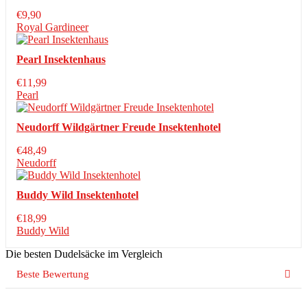
€
9,90
Royal Gardineer
Pearl Insektenhaus
€
11,99
Pearl
Neudorff Wildgärtner Freude Insektenhotel
€
48,49
Neudorff
Buddy Wild Insektenhotel
€
18,99
Buddy Wild
Die besten Dudelsäcke im Vergleich
Beste Bewertung