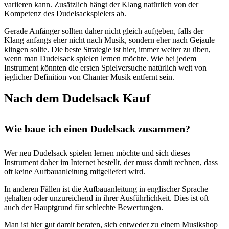
variieren kann. Zusätzlich hängt der Klang natürlich von der
Kompetenz des Dudelsackspielers ab.
Gerade Anfänger sollten daher nicht gleich aufgeben, falls der
Klang anfangs eher nicht nach Musik, sondern eher nach Gejaule
klingen sollte. Die beste Strategie ist hier, immer weiter zu üben,
wenn man Dudelsack spielen lernen möchte. Wie bei jedem
Instrument könnten die ersten Spielversuche natürlich weit von
jeglicher Definition von Chanter Musik entfernt sein.
Nach dem Dudelsack Kauf
Wie baue ich einen Dudelsack zusammen?
Wer neu Dudelsack spielen lernen möchte und sich dieses
Instrument daher im Internet bestellt, der muss damit rechnen, dass
oft keine Aufbauanleitung mitgeliefert wird.
In anderen Fällen ist die Aufbauanleitung in englischer Sprache
gehalten oder unzureichend in ihrer Ausführlichkeit. Dies ist oft
auch der Hauptgrund für schlechte Bewertungen.
Man ist hier gut damit beraten, sich entweder zu einem Musikshop