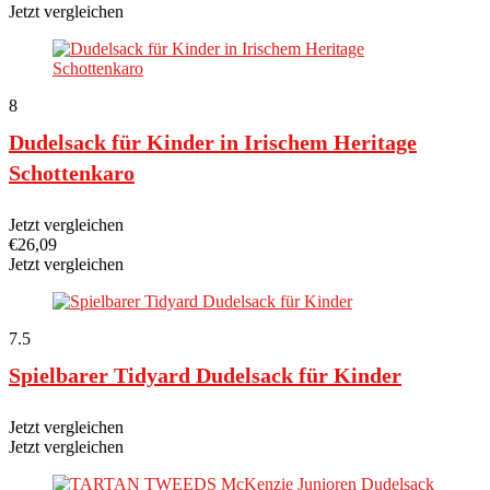
Jetzt vergleichen
8
Dudelsack für Kinder in Irischem Heritage
Schottenkaro
Jetzt vergleichen
€
26,09
Jetzt vergleichen
7.5
Spielbarer Tidyard Dudelsack für Kinder
Jetzt vergleichen
Jetzt vergleichen