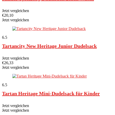
Jetzt vergleichen
€
20,10
Jetzt vergleichen
6.5
Tartancity New Heritage Junior Dudelsack
Jetzt vergleichen
€
26,33
Jetzt vergleichen
6.5
Tartan Heritage Mini-Dudelsack für Kinder
Jetzt vergleichen
Jetzt vergleichen