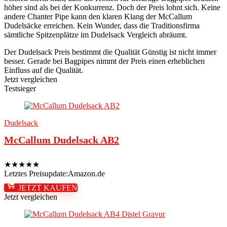
höher sind als bei der Konkurrenz. Doch der Preis lohnt sich. Keine
andere Chanter Pipe kann den klaren Klang der McCallum
Dudelsäcke erreichen. Kein Wunder, dass die Traditionsfirma
sämtliche Spitzenplätze im Dudelsack Vergleich abräumt.
Der Dudelsack Preis bestimmt die Qualität
Günstig ist nicht immer
besser. Gerade bei Bagpipes nimmt der Preis einen erheblichen
Einfluss auf die Qualität.
Jetzt vergleichen
Testsieger
Dudelsack
McCallum Dudelsack AB2
★
★
★
★
★
Letztes Preisupdate:
Amazon.de
JETZT KAUFEN
Jetzt vergleichen