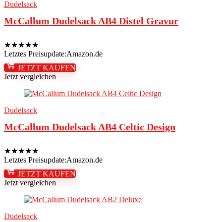
Dudelsack
McCallum Dudelsack AB4 Distel Gravur
★
★
★
★
★
Letztes Preisupdate:
Amazon.de
JETZT KAUFEN
Jetzt vergleichen
Dudelsack
McCallum Dudelsack AB4 Celtic Design
★
★
★
★
★
Letztes Preisupdate:
Amazon.de
JETZT KAUFEN
Jetzt vergleichen
Dudelsack