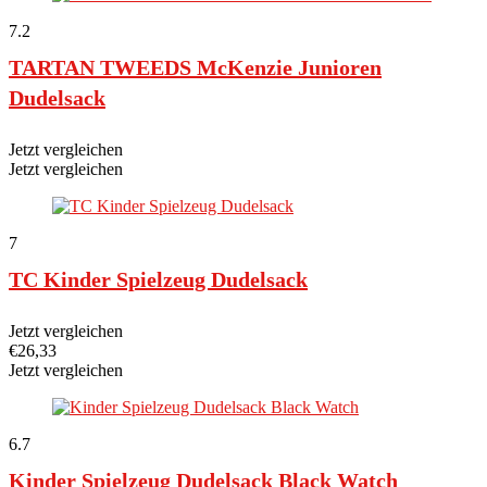
7.2
TARTAN TWEEDS McKenzie Junioren
Dudelsack
Jetzt vergleichen
Jetzt vergleichen
7
TC Kinder Spielzeug Dudelsack
Jetzt vergleichen
€
26,33
Jetzt vergleichen
6.7
Kinder Spielzeug Dudelsack Black Watch