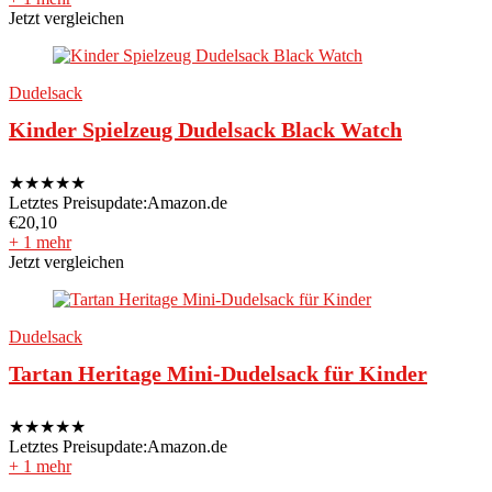
Jetzt vergleichen
Dudelsack
Kinder Spielzeug Dudelsack Black Watch
★
★
★
★
★
Letztes Preisupdate:
Amazon.de
€
20,10
+ 1 mehr
Jetzt vergleichen
Dudelsack
Tartan Heritage Mini-Dudelsack für Kinder
★
★
★
★
★
Letztes Preisupdate:
Amazon.de
+ 1 mehr