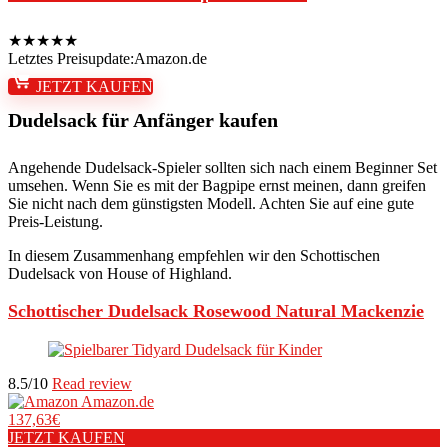
★
★
★
★
★
Letztes Preisupdate:
Amazon.de
JETZT KAUFEN
Dudelsack für Anfänger kaufen
Angehende Dudelsack-Spieler sollten sich nach einem Beginner Set
umsehen. Wenn Sie es mit der Bagpipe ernst meinen, dann greifen
Sie nicht nach dem günstigsten Modell. Achten Sie auf eine gute
Preis-Leistung.
In diesem Zusammenhang empfehlen wir den Schottischen
Dudelsack von House of Highland.
Schottischer Dudelsack Rosewood Natural Mackenzie
8.5/10
Read review
Amazon.de
137,63€
JETZT KAUFEN