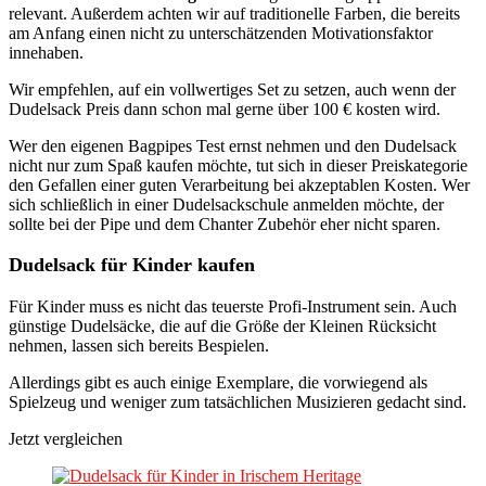
relevant. Außerdem achten wir auf traditionelle Farben, die bereits
am Anfang einen nicht zu unterschätzenden Motivationsfaktor
innehaben.
Wir empfehlen, auf ein vollwertiges Set zu setzen, auch wenn der
Dudelsack Preis dann schon mal gerne über 100 € kosten wird.
Wer den eigenen Bagpipes Test ernst nehmen und den Dudelsack
nicht nur zum Spaß kaufen möchte, tut sich in dieser Preiskategorie
den Gefallen einer guten Verarbeitung bei akzeptablen Kosten. Wer
sich schließlich in einer Dudelsackschule anmelden möchte, der
sollte bei der Pipe und dem Chanter Zubehör eher nicht sparen.
Dudelsack für Kinder kaufen
Für Kinder muss es nicht das teuerste Profi-Instrument sein. Auch
günstige Dudelsäcke, die auf die Größe der Kleinen Rücksicht
nehmen, lassen sich bereits Bespielen.
Allerdings gibt es auch einige Exemplare, die vorwiegend als
Spielzeug und weniger zum tatsächlichen Musizieren gedacht sind.
Jetzt vergleichen