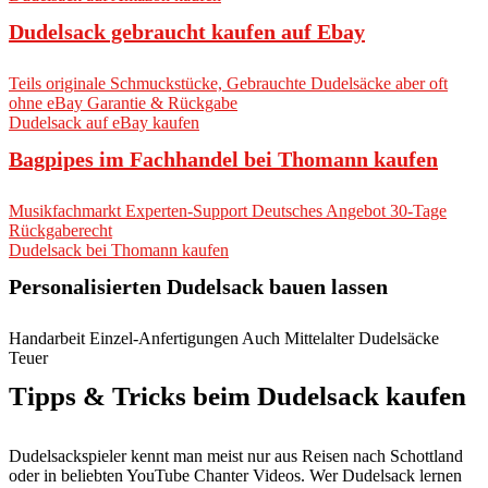
Dudelsack gebraucht kaufen auf Ebay
Teils originale Schmuckstücke, Gebrauchte Dudelsäcke aber oft
ohne eBay Garantie & Rückgabe
Dudelsack auf eBay kaufen
Bagpipes im Fachhandel bei Thomann kaufen
Musikfachmarkt Experten-Support Deutsches Angebot 30-Tage
Rückgaberecht
Dudelsack bei Thomann kaufen
Personalisierten Dudelsack bauen lassen
Handarbeit Einzel-Anfertigungen Auch Mittelalter Dudelsäcke
Teuer
Tipps & Tricks beim Dudelsack kaufen
Dudelsackspieler kennt man meist nur aus Reisen nach Schottland
oder in beliebten YouTube Chanter Videos. Wer Dudelsack lernen