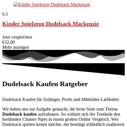
6.5
Kinder Spielzeug Dudelsack Mackenzie
Jetzt vergleichen
€
32,00
Mehr anzeigen
Dudelsack Kaufen Ratgeber
Dudelsack Kaufen für Anfänger, Profis und Mittelalter-Liebhaber
Wir haben uns zur Aufgabe gemacht, die beste Seite zum Thema
Dudelsack kaufen
aufzubauen. So widmet sich der Testdude den
berühmten Chanter Pipes in einem großen Online Vergleich. Wer
Dudelsack spielen lernen möchte, der benötigt schließlich zuallererst