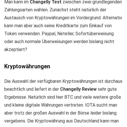
Man kann im
Changelly Test
zwischen zwei grundlegenden
Zahlungsarten wählen. Zunächst steht natürlich der
Austausch von Kryptowährungen im Vordergrund. Alternativ
kann man aber auch seine Kreditkarte zum Einkauf von
Token verwenden. Paypal, Neteller, Sofortüberweisung
oder auch normale Überweisungen werden bislang nicht
akzeptiert?
Kryptowährungen
Die Auswahl der verfügbaren Kryptowährungen ist durchaus
beachtlich und liefert in der
Changelly Review
sehr gute
Ergebnisse. Natürlich sind hier BTC und viele weitere große
und kleine digitale Währungen vertreten. IOTA sucht man
aber trotz der großen Auswahl in der Börse leider bislang
vergebens. Die Kryptowährung aus Deutschland kann man