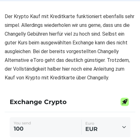
Der Krypto Kauf mit Kreditkarte funktioniert ebenfalls sehr
simpel. Allerdings wiederholen wir uns gerne, dass uns die
Changelly Gebühren hierfür viel zu hoch sind. Selbst ein
guter Kurs beim ausgewählten Exchange kann dies nicht
ausgleichen. Bei der bereits vorgestellten Changelly
Alternative eToro geht das deutlich günstiger. Trotzdem,
der Vollständigkeit halber hier noch eine Anleitung zum
Kauf von Krypto mit Kreditkarte über Changelly.