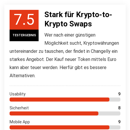
Stark für Krypto-to-
7.5
Krypto Swaps
Wer nach einer günstigen
TESTERGEBNIS
Möglichkeit sucht, Kryptowährungen
untereinander zu tauschen, der findet in Changelly ein
starkes Angebot. Der Kauf neuer Token mittels Euro
kann aber teuer werden. Hierfür gibt es bessere
Alternativen.
Usability
9
Sicherheit
8
Mobile App
9