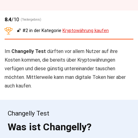
8.4
/10
(Testergebnis)
🌠
#2
in der Kategorie
Kryptowährung kaufen
Im
Changelly Test
dürften vor allem Nutzer auf ihre
Kosten kommen, die bereits über Kryptowährungen
verfügen und diese günstig untereinander tauschen
möchten. Mittlerweile kann man digitale Token hier aber
auch kaufen.
Changelly Test
Was ist Changelly?