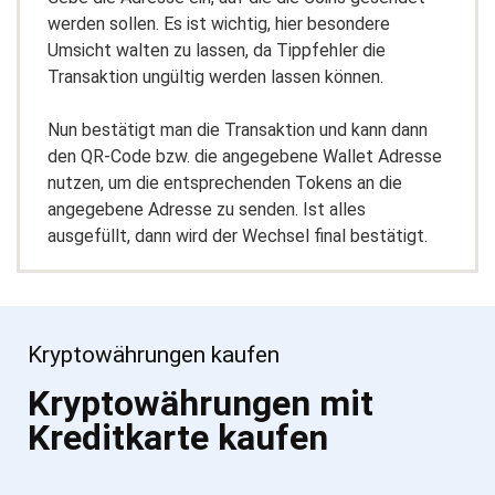
werden sollen. Es ist wichtig, hier besondere
Umsicht walten zu lassen, da Tippfehler die
Transaktion ungültig werden lassen können.
Nun bestätigt man die Transaktion und kann dann
den QR-Code bzw. die angegebene Wallet Adresse
nutzen, um die entsprechenden Tokens an die
angegebene Adresse zu senden. Ist alles
ausgefüllt, dann wird der Wechsel final bestätigt.
Kryptowährungen kaufen
Kryptowährungen mit
Kreditkarte kaufen