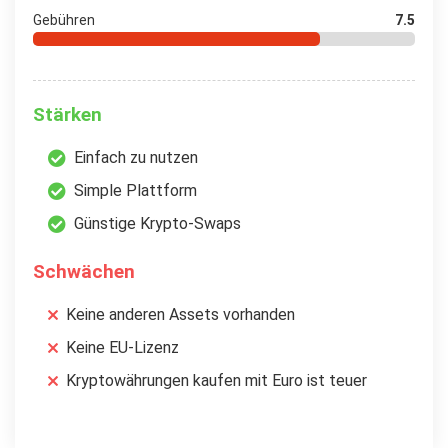
Gebühren
7.5
Stärken
Einfach zu nutzen
Simple Plattform
Günstige Krypto-Swaps
Schwächen
Keine anderen Assets vorhanden
Keine EU-Lizenz
Kryptowährungen kaufen mit Euro ist teuer