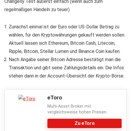
Changelly Test äußerst einfach (wenn auch zum
regelmäßigen Handeln zu teuer).
Zunächst einmal ist der Euro oder US-Dollar Betrag zu
wählen, für den Kryptowährungen gekauft werden sollen.
Aktuell lassen sich Ethereum, Bitcoin Cash, Litecoin,
Ripple, Bitcoin, Stellar Lumen und Binance Coin kaufen.
Nach Angabe seiner Bitcoin Adresse bestätigt man die
Transaktion und gibt seine Zahlungsdetails ein. Die Infos
stehen dann in der Account-Übersicht der Krypto-Börse.
eToro
Multi-Asset Broker mit
vergleichsweise hohen Preisen
Zu eToro