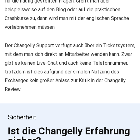
für die häufig gestellten Fragen. Greift man aber
beispielsweise auf den Blog oder auf die praktischen
Crashkurse zu, dann wird man mit der englischen Sprache
vorliebnehmen müssen.
Der Changelly Support verfügt auch über ein Ticketsystem,
mit dem man sich direkt an Mitarbeiter wenden kann. Zwar
gibt es keinen Live-Chat und auch keine Telefonnummer,
trotzdem ist dies aufgrund der simplen Nutzung des
Exchanges kein großer Anlass zur Kritik in der Changelly
Review.
Sicherheit
Ist die Changelly Erfahrung