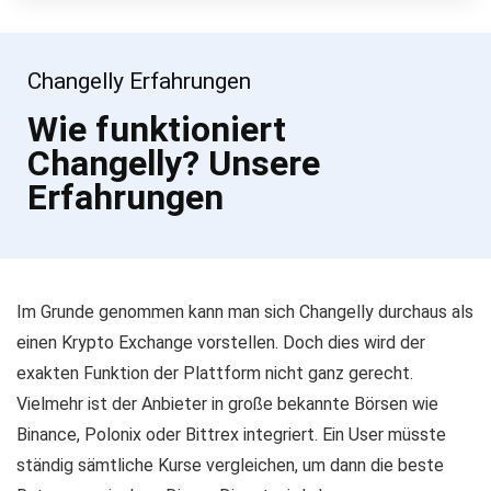
Changelly Erfahrungen
Wie funktioniert
Changelly? Unsere
Erfahrungen
Im Grunde genommen kann man sich Changelly durchaus als
einen Krypto Exchange vorstellen. Doch dies wird der
exakten Funktion der Plattform nicht ganz gerecht.
Vielmehr ist der Anbieter in große bekannte Börsen wie
Binance, Polonix oder Bittrex integriert. Ein User müsste
ständig sämtliche Kurse vergleichen, um dann die beste