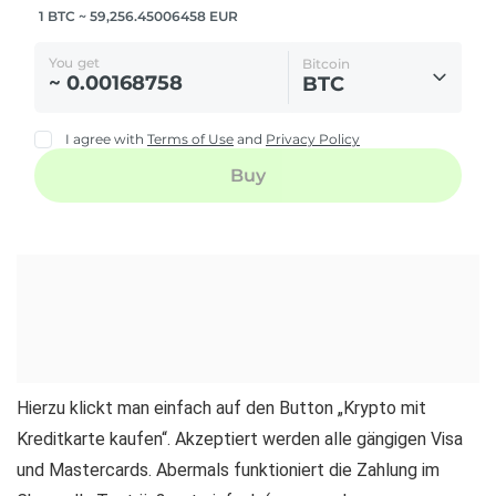
Hierzu klickt man einfach auf den Button „Krypto mit
Kreditkarte kaufen“. Akzeptiert werden alle gängigen Visa
und Mastercards. Abermals funktioniert die Zahlung im