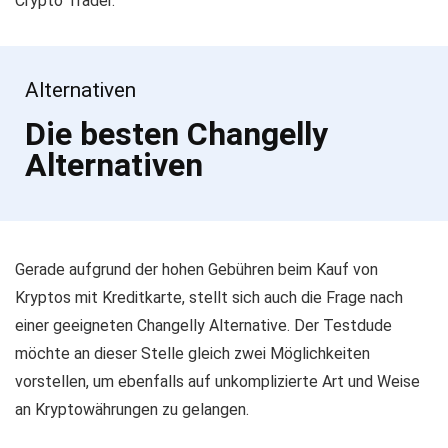
Crypto Trader.
Alternativen
Die besten Changelly
Alternativen
Gerade aufgrund der hohen Gebühren beim Kauf von
Kryptos mit Kreditkarte, stellt sich auch die Frage nach
einer geeigneten Changelly Alternative. Der Testdude
möchte an dieser Stelle gleich zwei Möglichkeiten
vorstellen, um ebenfalls auf unkomplizierte Art und Weise
an Kryptowährungen zu gelangen.