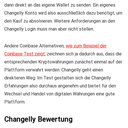
dann direkt an das eigene Wallet zu senden. Ein eigenes
Changelly Konto wird also ausschließlich dazu benötigt, um
den Kauf zu absolvieren. Weitere Anforderungen an den
Changelly Login muss man aber nicht stellen.
Andere Coinbase Alternativen,
wie zum Beispiel der
Coinbase Test zeigt,
zeichnen sich ja dadurch aus, dass die
entsprechenden Kryptowährungen zunächst einmal auf der
Plattform verwahrt werden. Changelly geht einen
direkteren Weg. Im Test gestalten sich die Changelly
Erfahrungen also durchaus angenehm und bietet für den
Wechsel und Handel von digitalen Währungen eine gute
Plattform.
Changelly Bewertung