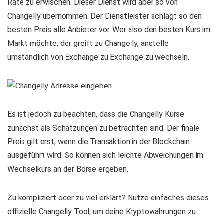
Rate zu erwischen. Dieser Dienst wird aber so von
Changelly übernommen. Der Dienstleister schlägt so den
besten Preis alle Anbieter vor. Wer also den besten Kurs im
Markt möchte, der greift zu Changelly, anstelle
umständlich von Exchange zu Exchange zu wechseln.
Es ist jedoch zu beachten, dass die Changelly Kurse
zunächst als Schätzungen zu betrachten sind. Der finale
Preis gilt erst, wenn die Transaktion in der Blockchain
ausgeführt wird. So können sich leichte Abweichungen im
Wechselkurs an der Börse ergeben.
Zu kompliziert oder zu viel erklärt? Nutze einfaches dieses
offizielle Changelly Tool, um deine Kryptowährungen zu