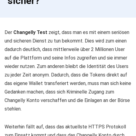
sicher?
Der
Changelly Test
zeigt, dass man es mit einem seriösen
und sicheren Dienst zu tun bekommt. Dies wird zum einen
dadurch deutlich, dass mittlerweile über 2 Millionen User
auf die Plattform und seine Infos zugreifen und sie immer
wieder nutzen. Zum anderen bleibt die Identität des Users
zu jeder Zeit anonym. Dadurch, dass die Tokens direkt auf
das eigene Wallet transferiert werden, muss man sich keine
Gedanken machen, dass sich Kriminelle Zugang zum
Changelly Konto verschaffen und die Einlagen an der Börse
stehlen.
Weiterhin fällt auf, dass das aktuellste HTTPS Protokoll
zum Einsatz kommt und dass das Changelly Konto durch