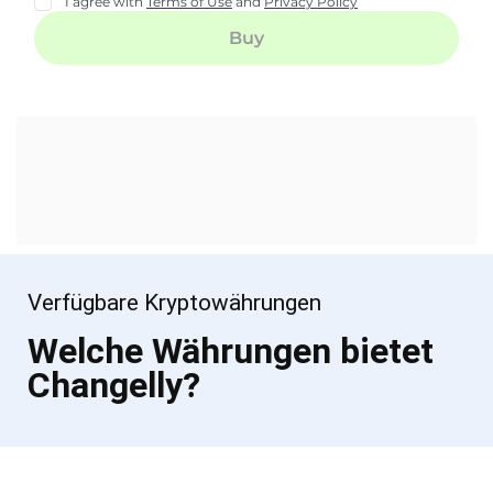
Verfügbare Kryptowährungen
Welche Währungen bietet
Changelly?