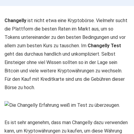
Changelly
ist nicht etwa eine Kryptobörse. Vielmehr sucht
die Plattform die besten Raten im Markt aus, um so
Tokens untereinander zu den besten Bedingungen und vor
allem zum besten Kurs zu tauschen. Im
Changelly Test
geht das durchaus handlich und unkompliziert. Selbst
Einsteiger ohne viel Wissen sollten so in der Lage sein
Bitcoin und viele weitere Kryptowährungen zu wechseln.
Für den Kauf mit Kreditkarte sind uns die Gebühren dieser
Börse zu hoch.
Es ist sehr angenehm, dass man Changelly dazu verwenden
kann, um Kryptowährungen zu kaufen, um diese Währung