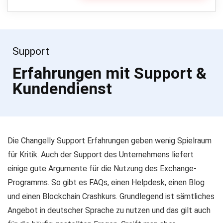
Support
Erfahrungen mit Support &
Kundendienst
Die Changelly Support Erfahrungen geben wenig Spielraum
für Kritik. Auch der Support des Unternehmens liefert
einige gute Argumente für die Nutzung des Exchange-
Programms. So gibt es FAQs, einen Helpdesk, einen Blog
und einen Blockchain Crashkurs. Grundlegend ist sämtliches
Angebot in deutscher Sprache zu nutzen und das gilt auch