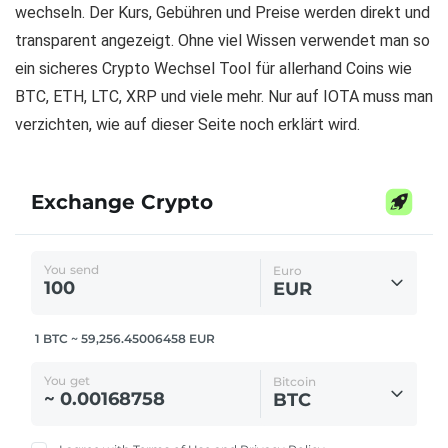
wechseln. Der Kurs, Gebühren und Preise werden direkt und
transparent angezeigt. Ohne viel Wissen verwendet man so
ein sicheres Crypto Wechsel Tool für allerhand Coins wie
BTC, ETH, LTC, XRP und viele mehr. Nur auf IOTA muss man
verzichten, wie auf dieser Seite noch erklärt wird.