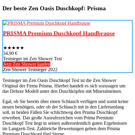
Der beste Zen Oasis Duschkopf: Prisma
PRISMA Premium Duschkopf Handbrause
★
★
★
★
★
34,90 €
Testsieger im Zen Shower Test
Jetzt Zen Shower kaufen
Zen Shower Testsieger 2022
Testsieger im Zen Oasis Duschkopf Test ist die Zen Shower
Original der Firma Prisma. Hierbei handelt es sich sozusagen um
das Deluxe Modell unter den Duschköpfen mit Mineralsteinen.
Egal, ob Sie bereits über einen Schlauch verfügen und somit keine
neuen benötigen, oder ob der Schlauch mit in den Lieferumfang
soll, in beiden Fällen Sie schlichtweg den Prisma Duschkopf
erwerben. Das große Ausrufezeichen vom Prima Premium
Duschkopf Test liegt in seinen außerordentlich guten Ergebnissen
im Langzeit-Test. Zahlreiche Bewertungen geben dem Prisma
Premium Duschkopf fünf Sterne.