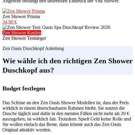
Angebote bestätigt den unseriösen Eindruck der Vita Shower.
Zen Shower Prisma
34,90 €
Zen Shower Kaufen
Zen Shower Testsieger
Zen Oasis Duschkopf Anleitung
Wie wähle ich den richtigen Zen Shower
Duschkopf aus?
Budget festlegen
Das Schöne an den Zen Oasis Shower Modellen ist, dass der Preis
wirklich in einem überschaubaren Rahmen bleibt. Sie nutzen die
Dusche täglich und dafür in den meisten Fällen nicht mehr als 20 €
auszugeben, ist wirklich fair. Trotzdem: Spielt Geld keine Rolle und
Sie wollen einfach das Beste, dann könnte auch das Zen Oasis
Original attraktiv werden.