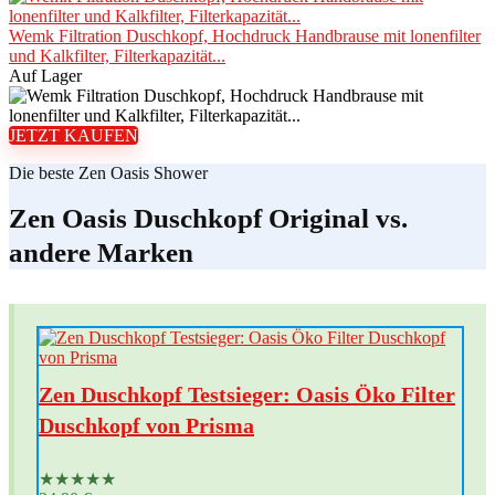
Wemk Filtration Duschkopf, Hochdruck Handbrause mit lonenfilter
und Kalkfilter, Filterkapazität...
Auf Lager
JETZT KAUFEN
Die beste Zen Oasis Shower
Zen Oasis Duschkopf Original vs.
andere Marken
Zen Duschkopf Testsieger: Oasis Öko Filter
Duschkopf von Prisma
★
★
★
★
★