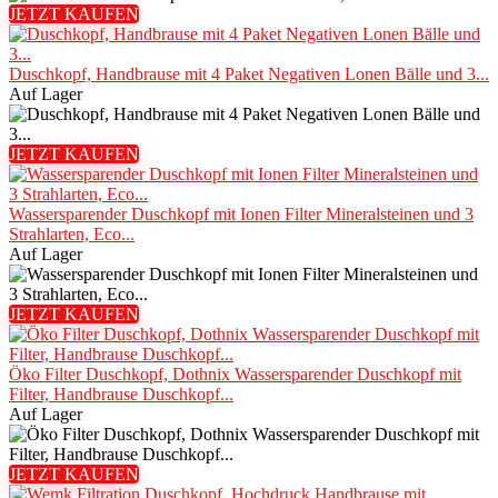
JETZT KAUFEN
Duschkopf, Handbrause mit 4 Paket Negativen Lonen Bälle und 3...
Auf Lager
JETZT KAUFEN
Wassersparender Duschkopf mit Ionen Filter Mineralsteinen und 3
Strahlarten, Eco...
Auf Lager
JETZT KAUFEN
Öko Filter Duschkopf, Dothnix Wassersparender Duschkopf mit
Filter, Handbrause Duschkopf...
Auf Lager
JETZT KAUFEN