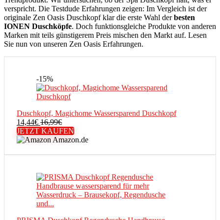
verspricht. Die Testdude Erfahrungen zeigen: Im Vergleich ist der
originale Zen Oasis Duschkopf klar die erste Wahl der
besten
IONEN Duschköpfe
. Doch funktionsgleiche Produkte von anderen
Marken mit teils günstigerem Preis mischen den Markt auf. Lesen
Sie nun von unseren Zen Oasis Erfahrungen.
-15%
Duschkopf, Magichome Wassersparend Duschkopf
14,44
€
16,99
€
JETZT KAUFEN
Amazon.de