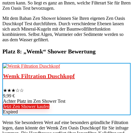
nutzen kann. So liegt es ganz an Ihnen, welche Filterart Sie für Ihren
Zen Oasis Test bevorzugen.
Mit dem Baban Zen Shower können Sie Ihren eigenen Zen Oasis
Duschkopf Test durchführen. Durch verschiedene Ebenen lassen
sich auch Mineral-Kugeln mit der Baumwollfilterfunktion
kombinieren. Selbst Algen, Wurmeier oder Sedimente werden so
aus dem Wasser gefiltert.
Platz 8: „Wemk“ Shower Bewertung
Wemk Filtration Duschkopf
★
★
★
☆
☆
9,99 €
Achter Platz im Zen Shower Test
Jetzt Zen Shower kaufen
Expired
Wenn Sie besonderen Wert auf eine besonders gründliche Filtration
legen, dann könnte der Wemk Zen Oasis Duschkopf für Sie infrage