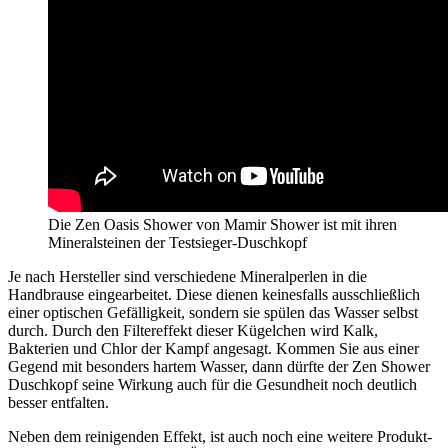
Die Zen Oasis Shower von Mamir Shower ist mit ihren
Mineralsteinen der Testsieger-Duschkopf
Je nach Hersteller sind verschiedene Mineralperlen in die
Handbrause eingearbeitet. Diese dienen keinesfalls ausschließlich
einer optischen Gefälligkeit, sondern sie spülen das Wasser selbst
durch. Durch den Filtereffekt dieser Kügelchen wird Kalk,
Bakterien und Chlor der Kampf angesagt. Kommen Sie aus einer
Gegend mit besonders hartem Wasser, dann dürfte der Zen Shower
Duschkopf seine Wirkung auch für die Gesundheit noch deutlich
besser entfalten.
Neben dem reinigenden Effekt, ist auch noch eine weitere Produkt-