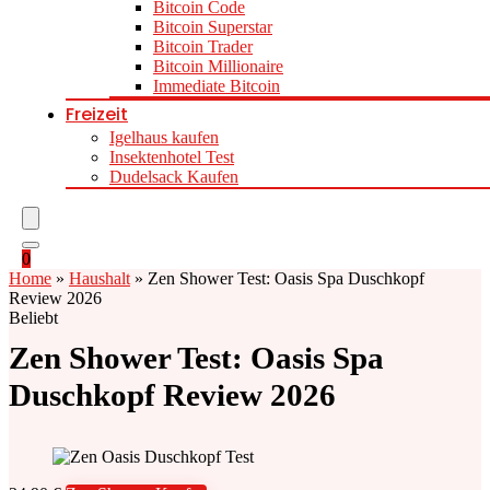
Bitcoin Code
Bitcoin Superstar
Bitcoin Trader
Bitcoin Millionaire
Immediate Bitcoin
Freizeit
Igelhaus kaufen
Insektenhotel Test
Dudelsack Kaufen
0
Home
»
Haushalt
»
Zen Shower Test: Oasis Spa Duschkopf
Review 2026
Beliebt
Zen Shower Test: Oasis Spa
Duschkopf Review 2026