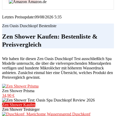
Amazon.de
Letztes Preisupdate:09/08/2026 5:35
Zen Oasis Duschkopf Bestenliste
Zen Shower Kaufen: Bestenliste &
Preisvergleich
Wir haben für diesen Zen Oasis Duschkopf Test ausschließlich Spa
Modelle untersucht, die über die vielversprechenden Mineralperlen
verfügen und hunderte Mikrolöcher mit höherem Wasserdruck
anbieten. Zunächst einmal hier eine Übersicht, welches Produkt den
Preisvergleich gewinnt.
Zen Shower Prisma
34,90 €
Zen Shower Kaufen
Zen Shower Testsieger