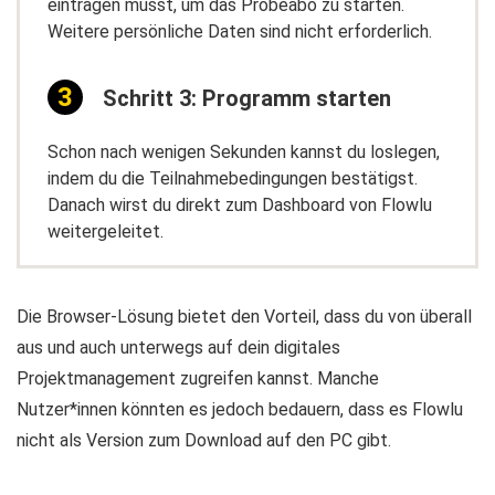
eintragen musst, um das Probeabo zu starten.
Weitere persönliche Daten sind nicht erforderlich.
Schritt 3: Programm starten
Schon nach wenigen Sekunden kannst du loslegen,
indem du die Teilnahmebedingungen bestätigst.
Danach wirst du direkt zum Dashboard von Flowlu
weitergeleitet.
Die Browser-Lösung bietet den Vorteil, dass du von überall
aus und auch unterwegs auf dein digitales
Projektmanagement zugreifen kannst. Manche
Nutzer*innen könnten es jedoch bedauern, dass es Flowlu
nicht als Version zum Download auf den PC gibt.