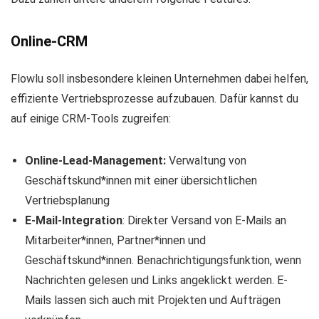
Online-CRM
Flowlu soll insbesondere kleinen Unternehmen dabei helfen,
effiziente Vertriebsprozesse aufzubauen. Dafür kannst du
auf einige CRM-Tools zugreifen:
Online-Lead-Management:
Verwaltung von
Geschäftskund*innen mit einer übersichtlichen
Vertriebsplanung
E-Mail-Integration
: Direkter Versand von E-Mails an
Mitarbeiter*innen, Partner*innen und
Geschäftskund*innen. Benachrichtigungsfunktion, wenn
Nachrichten gelesen und Links angeklickt werden. E-
Mails lassen sich auch mit Projekten und Aufträgen