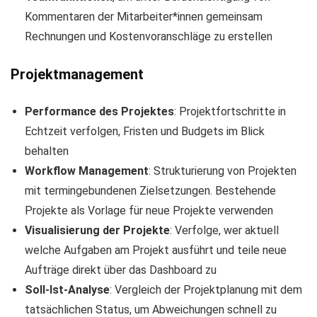
Kommentaren der Mitarbeiter*innen gemeinsam
Rechnungen und Kostenvoranschläge zu erstellen
Projektmanagement
Performance des Projektes
: Projektfortschritte in
Echtzeit verfolgen, Fristen und Budgets im Blick
behalten
Workflow Management
: Strukturierung von Projekten
mit termingebundenen Zielsetzungen. Bestehende
Projekte als Vorlage für neue Projekte verwenden
Visualisierung der Projekte
: Verfolge, wer aktuell
welche Aufgaben am Projekt ausführt und teile neue
Aufträge direkt über das Dashboard zu
Soll-Ist-Analyse
: Vergleich der Projektplanung mit dem
tatsächlichen Status, um Abweichungen schnell zu