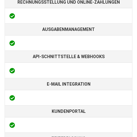
RECHNUNGSSTELLUNG UND ONLINE-ZAHLUNGEN
AUSGABENMANAGEMENT
API-SCHNITTSTELLE & WEBHOOKS
E-MAIL INTEGRATION
KUNDENPORTAL