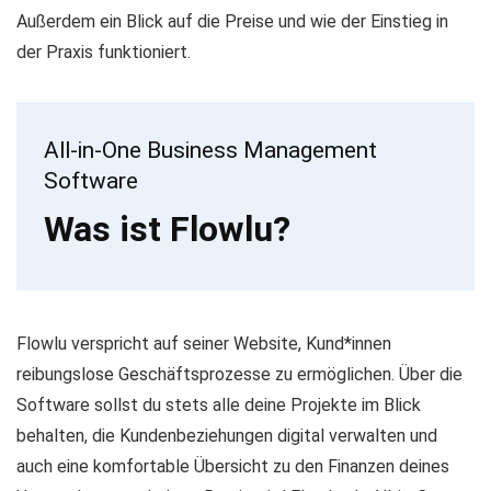
Außerdem ein Blick auf die Preise und wie der Einstieg in
der Praxis funktioniert.
All-in-One Business Management
Software
Was ist Flowlu?
Flowlu verspricht auf seiner Website, Kund*innen
reibungslose Geschäftsprozesse zu ermöglichen. Über die
Software sollst du stets alle deine Projekte im Blick
behalten, die Kundenbeziehungen digital verwalten und
auch eine komfortable Übersicht zu den Finanzen deines