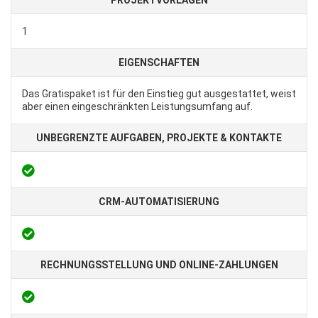
PROJEKTVORLAGEN
1
EIGENSCHAFTEN
Das Gratispaket ist für den Einstieg gut ausgestattet, weist
aber einen eingeschränkten Leistungsumfang auf.
UNBEGRENZTE AUFGABEN, PROJEKTE & KONTAKTE
CRM-AUTOMATISIERUNG
RECHNUNGSSTELLUNG UND ONLINE-ZAHLUNGEN