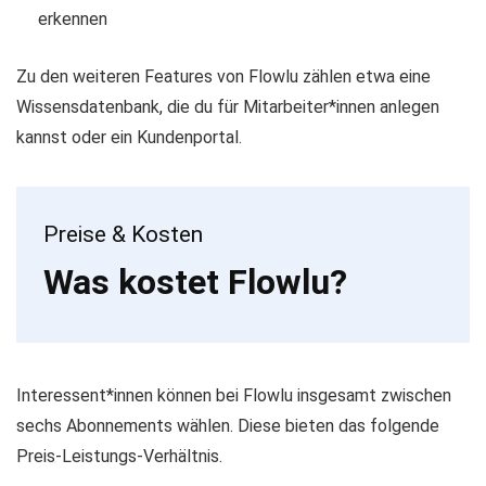
erkennen
Zu den weiteren Features von Flowlu zählen etwa eine
Wissensdatenbank, die du für Mitarbeiter*innen anlegen
kannst oder ein Kundenportal.
Preise & Kosten
Was kostet Flowlu?
Interessent*innen können bei Flowlu insgesamt zwischen
sechs Abonnements wählen. Diese bieten das folgende
Preis-Leistungs-Verhältnis.