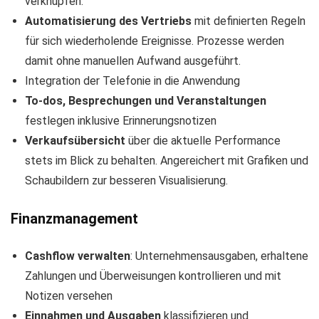
verknüpfen.
Automatisierung des Vertriebs
mit definierten Regeln
für sich wiederholende Ereignisse. Prozesse werden
damit ohne manuellen Aufwand ausgeführt.
Integration der Telefonie in die Anwendung
To-dos, Besprechungen und Veranstaltungen
festlegen inklusive Erinnerungsnotizen
Verkaufsübersicht
über die aktuelle Performance
stets im Blick zu behalten. Angereichert mit Grafiken und
Schaubildern zur besseren Visualisierung.
Finanzmanagement
Cashflow verwalten
: Unternehmensausgaben, erhaltene
Zahlungen und Überweisungen kontrollieren und mit
Notizen versehen
Einnahmen und Ausgaben
klassifizieren und