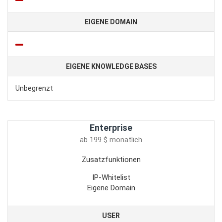
EIGENE DOMAIN
EIGENE KNOWLEDGE BASES
Unbegrenzt
Enterprise
ab 199 $ monatlich
Zusatzfunktionen
IP-Whitelist
Eigene Domain
USER