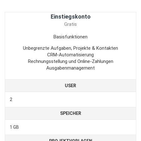
Einstiegskonto
Gratis
Basisfunktionen
Unbegrenzte Aufgaben, Projekte & Kontakten
CRM-Automatisierung
Rechnungsstellung und Online-Zahlungen
Ausgabenmanagement
USER
2
SPEICHER
1 GB