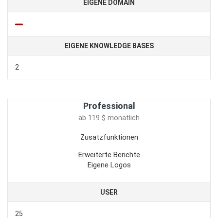
EIGENE DOMAIN
EIGENE KNOWLEDGE BASES
2
Professional
ab 119 $ monatlich
Zusatzfunktionen
Erweiterte Berichte
Eigene Logos
USER
25