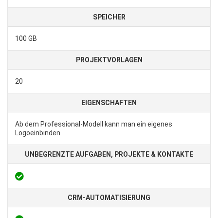
SPEICHER
100 GB
PROJEKTVORLAGEN
20
EIGENSCHAFTEN
Ab dem Professional-Modell kann man ein eigenes
Logoeinbinden
UNBEGRENZTE AUFGABEN, PROJEKTE & KONTAKTE
CRM-AUTOMATISIERUNG