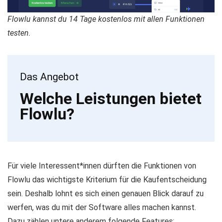
Flowlu kannst du 14 Tage kostenlos mit allen Funktionen
testen.
Das Angebot
Welche Leistungen bietet
Flowlu?
Für viele Interessent*innen dürften die Funktionen von
Flowlu das wichtigste Kriterium für die Kaufentscheidung
sein. Deshalb lohnt es sich einen genauen Blick darauf zu
werfen, was du mit der Software alles machen kannst.
Dazu zählen untere anderem folgende Features: