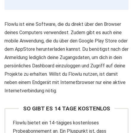
Flowlu ist eine Software, die du direkt über den Browser
deines Computers verwendest. Zudem gibt es auch eine
mobile Anwendung, die du über den Google Play Store oder
dem AppStore herunterladen kannst. Du benötigst nach der
Anmeldung lediglich deine Zugangsdaten, um dich in dein
persönliches Dashboard einzuloggen und Zugriff auf deine
Projekte zu erhalten. Willst du Flowlu nutzen, ist damit
neben einem Endgerät mit Internetbrowser nur eine aktive
Internetverbindung nötig.
SO GIBT ES 14 TAGE KOSTENLOS
Flowlu bietet ein 14-tägiges kostenloses
Probeabonnement an. Ein Pluspunkt ist, dass