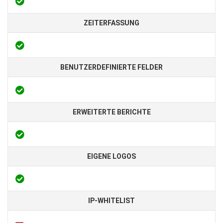
ZEITERFASSUNG
BENUTZERDEFINIERTE FELDER
ERWEITERTE BERICHTE
EIGENE LOGOS
IP-WHITELIST