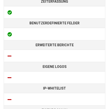
ZEITERFASSUNG
BENUTZERDEFINIERTE FELDER
ERWEITERTE BERICHTE
EIGENE LOGOS
IP-WHITELIST