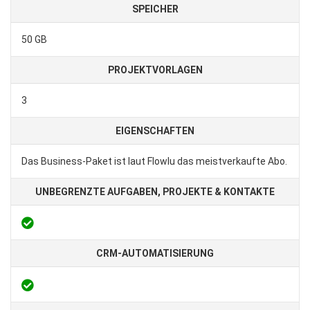
SPEICHER
50 GB
PROJEKTVORLAGEN
3
EIGENSCHAFTEN
Das Business-Paket ist laut Flowlu das meistverkaufte Abo.
UNBEGRENZTE AUFGABEN, PROJEKTE & KONTAKTE
CRM-AUTOMATISIERUNG