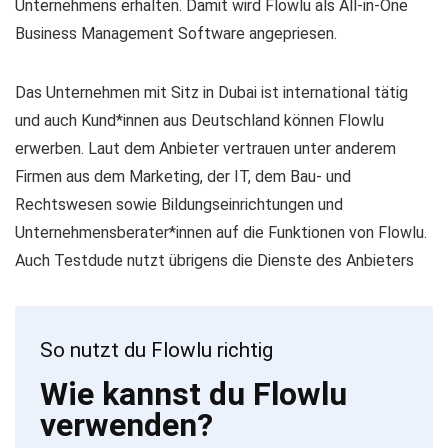
Unternehmens erhalten. Damit wird Flowlu als All-in-One
Business Management Software angepriesen.
Das Unternehmen mit Sitz in Dubai ist international tätig
und auch Kund*innen aus Deutschland können Flowlu
erwerben. Laut dem Anbieter vertrauen unter anderem
Firmen aus dem Marketing, der IT, dem Bau- und
Rechtswesen sowie Bildungseinrichtungen und
Unternehmensberater*innen auf die Funktionen von Flowlu.
Auch Testdude nutzt übrigens die Dienste des Anbieters
So nutzt du Flowlu richtig
Wie kannst du Flowlu
verwenden?