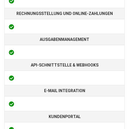
RECHNUNGSSTELLUNG UND ONLINE-ZAHLUNGEN
AUSGABENMANAGEMENT
API-SCHNITTSTELLE & WEBHOOKS
E-MAIL INTEGRATION
KUNDENPORTAL