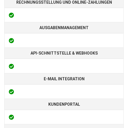
RECHNUNGSSTELLUNG UND ONLINE-ZAHLUNGEN
AUSGABENMANAGEMENT
API-SCHNITTSTELLE & WEBHOOKS
E-MAIL INTEGRATION
KUNDENPORTAL