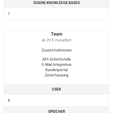
EIGENE KNOWLEDGE BASES
1
Team
ab 29 $ monatlich
Zusatzfunktionen
API-Schnittstelle
E-Mail Integration
Kundenportal
Zeiterfassung
USER
8
SPEICHER