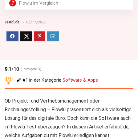
7
Flowlu im Vergleich
Testdude
05/11/2023
9.1
/10
(Testergebnis)
🌠
#1
in der Kategorie
Software & Apps
Ob Projekt- und Vertriebsmanagement oder
Rechnungsstellung – Flowlu präsentiert sich als vielseitige
Lösung für das digitale Büro. Doch kann die Software auch
im Flowlu Test überzeugen? In diesem Artikel erfährst du,
welche Aufgaben du mit Flowlu erledigen kannst.