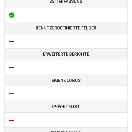
ZEITERFASSUNG
BENUTZERDEFINIERTE FELDER
ERWEITERTE BERICHTE
EIGENE LOGOS
IP-WHITELIST