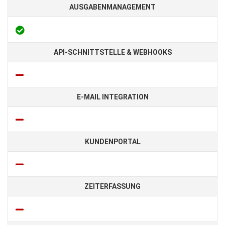
AUSGABENMANAGEMENT
API-SCHNITTSTELLE & WEBHOOKS
E-MAIL INTEGRATION
KUNDENPORTAL
ZEITERFASSUNG