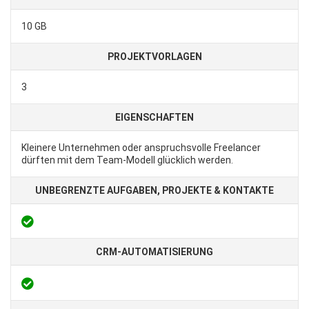
10 GB
PROJEKTVORLAGEN
3
EIGENSCHAFTEN
Kleinere Unternehmen oder anspruchsvolle Freelancer
dürften mit dem Team-Modell glücklich werden.
UNBEGRENZTE AUFGABEN, PROJEKTE & KONTAKTE
CRM-AUTOMATISIERUNG