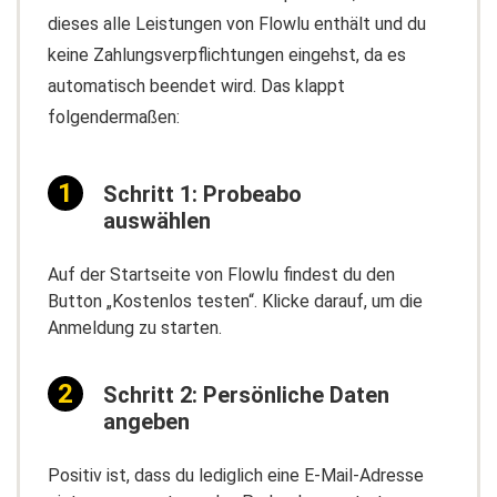
dieses alle Leistungen von Flowlu enthält und du
keine Zahlungsverpflichtungen eingehst, da es
automatisch beendet wird. Das klappt
folgendermaßen:
Schritt 1: Probeabo
auswählen
Auf der Startseite von Flowlu findest du den
Button „Kostenlos testen“. Klicke darauf, um die
Anmeldung zu starten.
Schritt 2: Persönliche Daten
angeben
Positiv ist, dass du lediglich eine E-Mail-Adresse