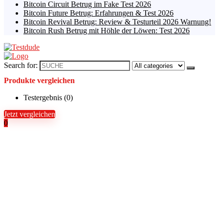
Bitcoin Circuit Betrug im Fake Test 2026
Bitcoin Future Betrug: Erfahrungen & Test 2026
Bitcoin Revival Betrug: Review & Testurteil 2026 Warnung!
Bitcoin Rush Betrug mit Höhle der Löwen: Test 2026
Search for:
Produkte vergleichen
Testergebnis (
0
)
Jetzt vergleichen
0