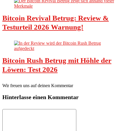
Bitcoin Revival Betrug: Review &
Testurteil 2026 Warnung!
Bitcoin Rush Betrug mit Höhle der
Löwen: Test 2026
Wir freuen uns auf deinen Kommentar
Hinterlasse einen Kommentar