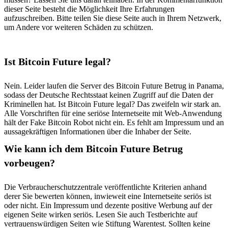
dieser Seite besteht die Möglichkeit Ihre Erfahrungen
aufzuschreiben. Bitte teilen Sie diese Seite auch in Ihrem Netzwerk,
um Andere vor weiteren Schäden zu schützen.
Ist Bitcoin Future legal?
Nein. Leider laufen die Server des Bitcoin Future Betrug in Panama,
sodass der Deutsche Rechtsstaat keinen Zugriff auf die Daten der
Kriminellen hat. Ist Bitcoin Future legal? Das zweifeln wir stark an.
Alle Vorschriften für eine seriöse Internetseite mit Web-Anwendung
hält der Fake Bitcoin Robot nicht ein. Es fehlt am Impressum und an
aussagekräftigen Informationen über die Inhaber der Seite.
Wie kann ich dem Bitcoin Future Betrug
vorbeugen?
Die Verbraucherschutzzentrale veröffentlichte Kriterien anhand
derer Sie bewerten können, inwieweit eine Internetseite seriös ist
oder nicht. Ein Impressum und dezente positive Werbung auf der
eigenen Seite wirken seriös. Lesen Sie auch Testberichte auf
vertrauenswürdigen Seiten wie Stiftung Warentest. Sollten keine