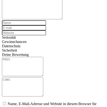
Seriosität
Gewinnchancen
Datenschutz
Sicherheit
Deine Bewertung
Name, E-Mail-Adresse und Website in diesem Browser für