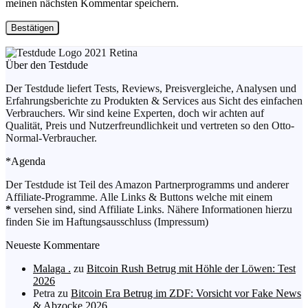
meinen nächsten Kommentar speichern.
Über den Testdude
Der Testdude liefert Tests, Reviews, Preisvergleiche, Analysen und
Erfahrungsberichte zu Produkten & Services aus Sicht des einfachen
Verbrauchers. Wir sind keine Experten, doch wir achten auf
Qualität, Preis und Nutzerfreundlichkeit und vertreten so den Otto-
Normal-Verbraucher.
*Agenda
Der Testdude ist Teil des Amazon Partnerprogramms und anderer
Affiliate-Programme. Alle Links & Buttons welche mit einem
*
versehen sind, sind Affiliate Links. Nähere Informationen hierzu
finden Sie im Haftungsausschluss (Impressum)
Neueste Kommentare
Malaga .
zu
Bitcoin Rush Betrug mit Höhle der Löwen: Test
2026
Petra
zu
Bitcoin Era Betrug im ZDF: Vorsicht vor Fake News
& Abzocke 2026