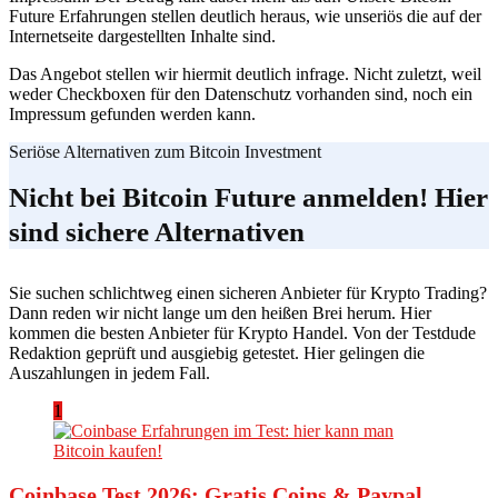
Future Erfahrungen stellen deutlich heraus, wie unseriös die auf der
Internetseite dargestellten Inhalte sind.
Das Angebot stellen wir hiermit deutlich infrage. Nicht zuletzt, weil
weder Checkboxen für den Datenschutz vorhanden sind, noch ein
Impressum gefunden werden kann.
Seriöse Alternativen zum Bitcoin Investment
Nicht bei Bitcoin Future anmelden! Hier
sind sichere Alternativen
Sie suchen schlichtweg einen sicheren Anbieter für Krypto Trading?
Dann reden wir nicht lange um den heißen Brei herum. Hier
kommen die besten Anbieter für Krypto Handel. Von der Testdude
Redaktion geprüft und ausgiebig getestet. Hier gelingen die
Auszahlungen in jedem Fall.
1
Coinbase Test 2026: Gratis Coins & Paypal