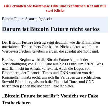
Hier erhalten Sie kostenlose Hilfe und rechtlichen Rat mit nur
zwei Klicks
Bitcoin Future Scam aufgedeckt
Darum ist Bitcoin Future nicht seriös
Der
Bitcoin Future Betrug
zeigt deutlich, wie die Kriminellen
unerfahrene Trader übers Ohr hauen. Nicht zuletzt, weil Ihnen
Werbeversprechen gegeben werden, die absolut überhöht sind.
Bereits am Beginn wirbt die Bitcoin Future App mit der
Vervielfältigung von 1.000 Euro auf 2.200 Euro, um 220 %. Was
natürlich nicht im Ansatz korrekt ist. Auch die Logos von
Bloomberg, der Financial Times und CNN wurden von den
Kriminellen missbraucht, um sich Ihr Vertrauen zu erschleichen.
Sowohl Bloomberg, als auch die Financial Times und CNN
berichteten jedoch nie über den Fake Anbieter.
„Bitcoin Future ist seriös“: Vorsicht vor Fake
Testberichten