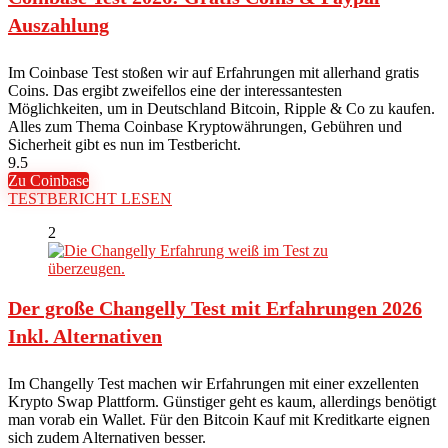
Auszahlung
Im Coinbase Test stoßen wir auf Erfahrungen mit allerhand gratis
Coins. Das ergibt zweifellos eine der interessantesten
Möglichkeiten, um in Deutschland Bitcoin, Ripple & Co zu kaufen.
Alles zum Thema Coinbase Kryptowährungen, Gebühren und
Sicherheit gibt es nun im Testbericht.
9.5
Zu Coinbase
TESTBERICHT LESEN
2
Der große Changelly Test mit Erfahrungen 2026
Inkl. Alternativen
Im Changelly Test machen wir Erfahrungen mit einer exzellenten
Krypto Swap Plattform. Günstiger geht es kaum, allerdings benötigt
man vorab ein Wallet. Für den Bitcoin Kauf mit Kreditkarte eignen
sich zudem Alternativen besser.