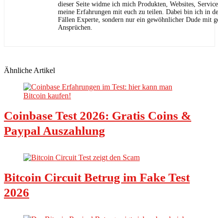
dieser Seite widme ich mich Produkten, Websites, Servic
meine Erfahrungen mit euch zu teilen. Dabei bin ich in de
Fällen Experte, sondern nur ein gewöhnlicher Dude mit 
Ansprüchen.
Ähnliche Artikel
Coinbase Test 2026: Gratis Coins &
Paypal Auszahlung
Bitcoin Circuit Betrug im Fake Test
2026