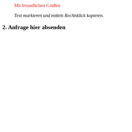
Mit freundlichen Grüßen​
Text markieren und mittels Rechtsklick kopieren.
2. Anfrage hier absenden​