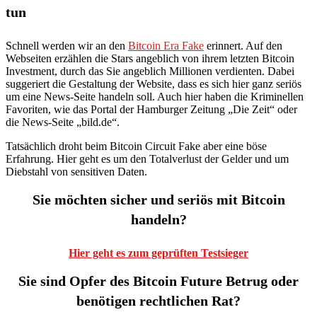
tun
Schnell werden wir an den
Bitcoin Era Fake
erinnert. Auf den
Webseiten erzählen die Stars angeblich von ihrem letzten Bitcoin
Investment, durch das Sie angeblich Millionen verdienten. Dabei
suggeriert die Gestaltung der Website, dass es sich hier ganz seriös
um eine News-Seite handeln soll. Auch hier haben die Kriminellen
Favoriten, wie das Portal der Hamburger Zeitung „Die Zeit“ oder
die News-Seite „bild.de“.
Tatsächlich droht beim Bitcoin Circuit Fake aber eine böse
Erfahrung. Hier geht es um den Totalverlust der Gelder und um
Diebstahl von sensitiven Daten.
Sie möchten sicher und seriös mit Bitcoin
handeln?
Hier geht es zum geprüften Testsieger
Sie sind Opfer des Bitcoin Future Betrug oder
benötigen rechtlichen Rat?