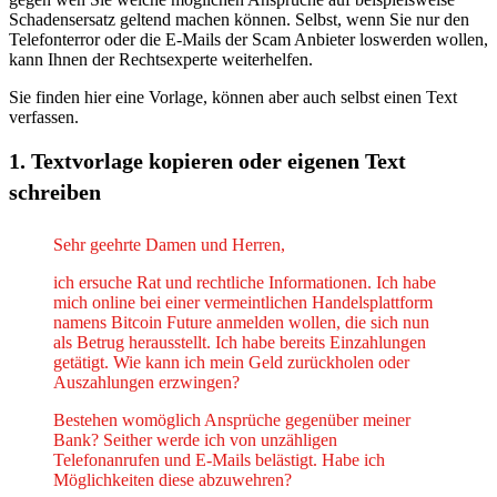
Schadensersatz geltend machen können. Selbst, wenn Sie nur den
Telefonterror oder die E-Mails der Scam Anbieter loswerden wollen,
kann Ihnen der Rechtsexperte weiterhelfen.
Sie finden hier eine Vorlage, können aber auch selbst einen Text
verfassen.
1. Textvorlage kopieren oder eigenen Text
schreiben​
Sehr geehrte Damen und Herren,
ich ersuche Rat und rechtliche Informationen. Ich habe
mich online bei einer vermeintlichen Handelsplattform
namens Bitcoin Future anmelden wollen, die sich nun
als Betrug herausstellt. Ich habe bereits Einzahlungen
getätigt. Wie kann ich mein Geld zurückholen oder
Auszahlungen erzwingen?
Bestehen womöglich Ansprüche gegenüber meiner
Bank? Seither werde ich von unzähligen
Telefonanrufen und E-Mails belästigt. Habe ich
Möglichkeiten diese abzuwehren?