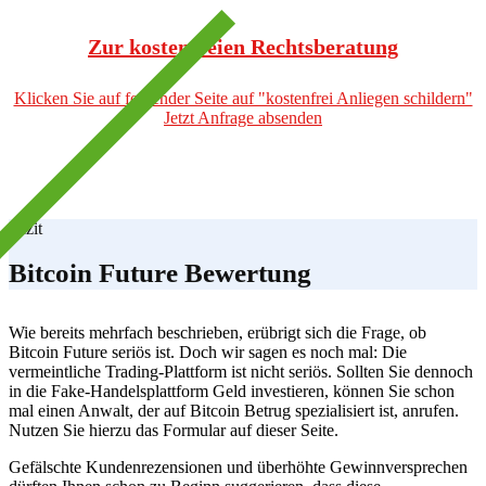
Zur kostenfreien Rechtsberatung
Klicken Sie auf folgender Seite auf "kostenfrei Anliegen schildern"
Jetzt Anfrage absenden
Fazit
Bitcoin Future Bewertung
Wie bereits mehrfach beschrieben, erübrigt sich die Frage, ob
Bitcoin Future seriös ist. Doch wir sagen es noch mal: Die
vermeintliche Trading-Plattform ist nicht seriös. Sollten Sie dennoch
in die Fake-Handelsplattform Geld investieren, können Sie schon
mal einen Anwalt, der auf Bitcoin Betrug spezialisiert ist, anrufen.
Nutzen Sie hierzu das Formular auf dieser Seite.
Gefälschte Kundenrezensionen und überhöhte Gewinnversprechen