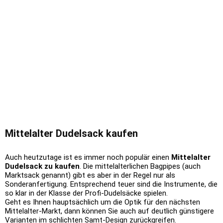
Mittelalter Dudelsack kaufen
Auch heutzutage ist es immer noch populär einen
Mittelalter
Dudelsack zu kaufen
. Die mittelalterlichen Bagpipes (auch
Marktsack genannt) gibt es aber in der Regel nur als
Sonderanfertigung. Entsprechend teuer sind die Instrumente, die
so klar in der Klasse der Profi-Dudelsäcke spielen.
Geht es Ihnen hauptsächlich um die Optik für den nächsten
Mittelalter-Markt, dann können Sie auch auf deutlich günstigere
Varianten im schlichten Samt-Design zurückgreifen.