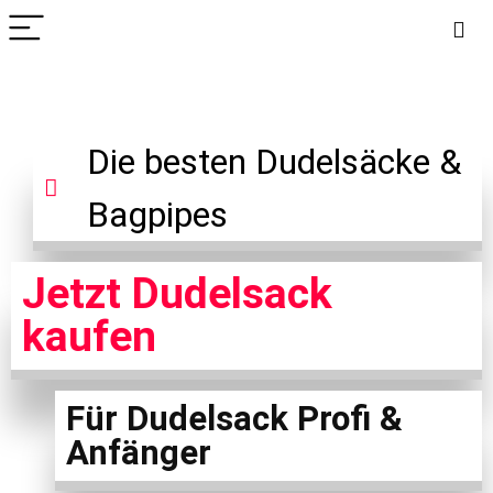
Die besten Dudelsäcke &
Bagpipes
Jetzt Dudelsack
kaufen
Für Dudelsack Profi &
Anfänger