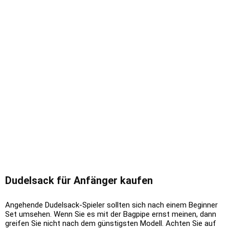
Dudelsack für Anfänger kaufen
Angehende Dudelsack-Spieler sollten sich nach einem Beginner
Set umsehen. Wenn Sie es mit der Bagpipe ernst meinen, dann
greifen Sie nicht nach dem günstigsten Modell. Achten Sie auf