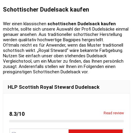
Schottischer Dudelsack kaufen
Wer einen klassischen
schottischen Dudelsack kaufen
möchte, sollte sich unsere Auswahl der Profi Dudelsäcke einmal
genauer ansehen. Aus traditioneller schottischer Herstellung
werden qualitativ hochwertige Bagpipes hergestellt.
Oftmals reicht es für Anwender, wenn das Muster traditionell
schottisch wirkt. „Royal Steward“ wäre bekannte Farbgebung.
Nutzen Sie einfach unser oben stehendes Dudelsack
Vergleichstool, um ein Muster zu finden, das Ihnen persönlich
zusagt. Anderenfalls stellen wir Ihnen im Folgenden einen
preisgünstigen Schottischen Dudelsack vor.
HLP Scottish Royal Steward Dudelsack
8.3/10
Read review