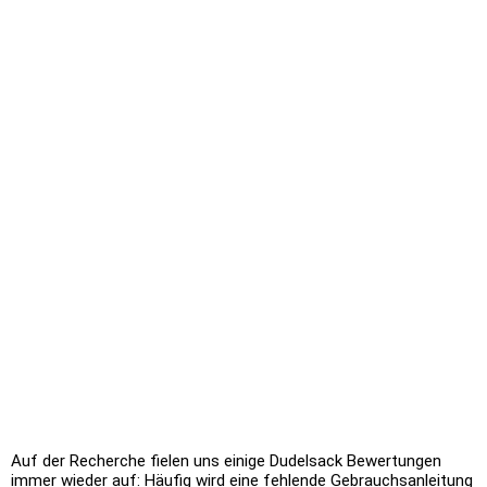
Auf der Recherche fielen uns einige Dudelsack Bewertungen
immer wieder auf: Häufig wird eine fehlende Gebrauchsanleitung