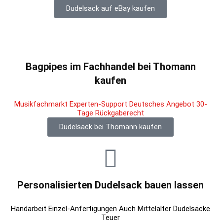
Dudelsack auf eBay kaufen
Bagpipes im Fachhandel bei Thomann
kaufen
Musikfachmarkt Experten-Support Deutsches Angebot 30-
Tage Rückgaberecht
Dudelsack bei Thomann kaufen
Personalisierten Dudelsack bauen lassen
Handarbeit Einzel-Anfertigungen Auch Mittelalter Dudelsäcke
Teuer