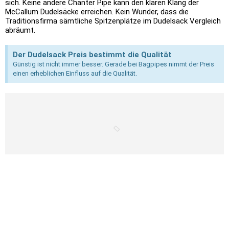
sich. Keine andere Chanter Pipe kann den klaren Klang der
McCallum Dudelsäcke erreichen. Kein Wunder, dass die
Traditionsfirma sämtliche Spitzenplätze im Dudelsack Vergleich
abräumt.
Der Dudelsack Preis bestimmt die Qualität
Günstig ist nicht immer besser. Gerade bei Bagpipes nimmt der Preis
einen erheblichen Einfluss auf die Qualität.