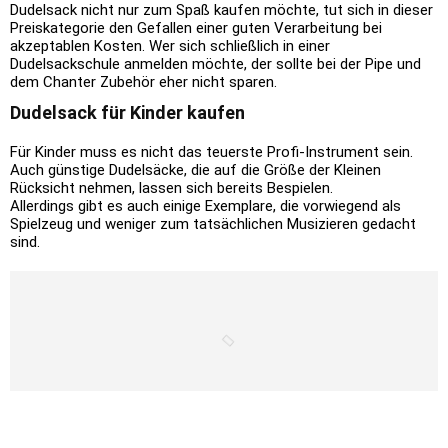
Dudelsack nicht nur zum Spaß kaufen möchte, tut sich in dieser
Preiskategorie den Gefallen einer guten Verarbeitung bei
akzeptablen Kosten. Wer sich schließlich in einer
Dudelsackschule anmelden möchte, der sollte bei der Pipe und
dem Chanter Zubehör eher nicht sparen.
Dudelsack für Kinder kaufen
Für Kinder muss es nicht das teuerste Profi-Instrument sein.
Auch günstige Dudelsäcke, die auf die Größe der Kleinen
Rücksicht nehmen, lassen sich bereits Bespielen.
Allerdings gibt es auch einige Exemplare, die vorwiegend als
Spielzeug und weniger zum tatsächlichen Musizieren gedacht
sind.