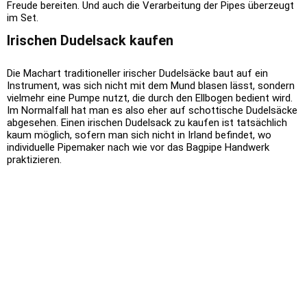
Freude bereiten. Und auch die Verarbeitung der Pipes überzeugt
im Set.
Irischen Dudelsack kaufen
Die Machart traditioneller irischer Dudelsäcke baut auf ein
Instrument, was sich nicht mit dem Mund blasen lässt, sondern
vielmehr eine Pumpe nutzt, die durch den Ellbogen bedient wird.
Im Normalfall hat man es also eher auf schottische Dudelsäcke
abgesehen. Einen irischen Dudelsack zu kaufen ist tatsächlich
kaum möglich, sofern man sich nicht in Irland befindet, wo
individuelle Pipemaker nach wie vor das Bagpipe Handwerk
praktizieren.