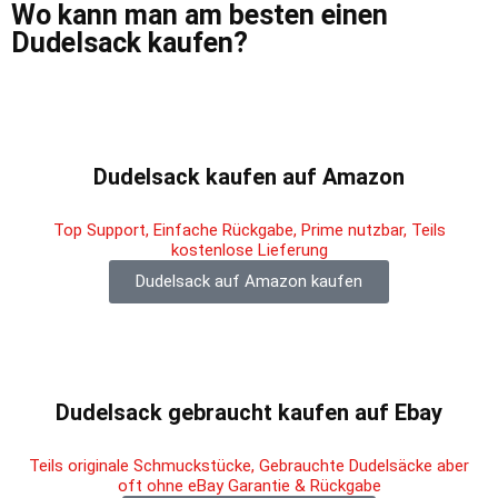
Wo kann man am besten einen
Dudelsack kaufen?
Dudelsack kaufen auf Amazon
Top Support, Einfache Rückgabe, Prime nutzbar, Teils
kostenlose Lieferung
Dudelsack auf Amazon kaufen
Dudelsack gebraucht kaufen auf Ebay
Teils originale Schmuckstücke, Gebrauchte Dudelsäcke aber
oft ohne eBay Garantie & Rückgabe