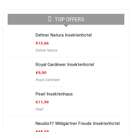
TOP OFFERS
Dehner Natura Insektenhotel
€
13,66
Dehner Natura
Royal Gardineer Insektenhotel
€
9,90
Royal Gardineer
Pearl Insektenhaus
€
11,99
Pearl
Neudorff Wildgärtner Freude Insektenhotel
€
48,49