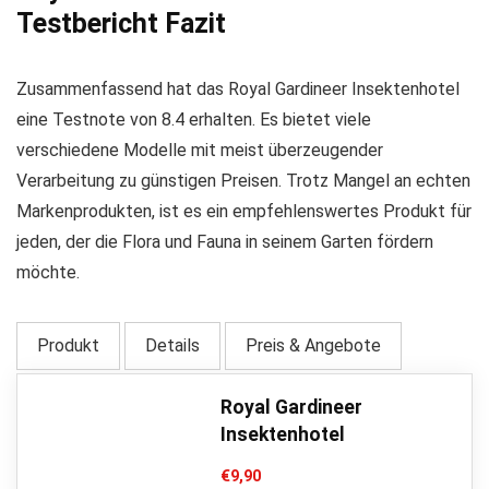
Testbericht Fazit
Zusammenfassend hat das Royal Gardineer Insektenhotel
eine Testnote von 8.4 erhalten. Es bietet viele
verschiedene Modelle mit meist überzeugender
Verarbeitung zu günstigen Preisen. Trotz Mangel an echten
Markenprodukten, ist es ein empfehlenswertes Produkt für
jeden, der die Flora und Fauna in seinem Garten fördern
möchte.
Produkt
Details
Preis & Angebote
Royal Gardineer
Insektenhotel
€
9,90