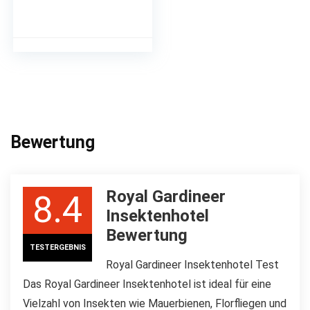
Bewertung
Royal Gardineer
8.4
Insektenhotel
Bewertung
TESTERGEBNIS
Royal Gardineer Insektenhotel Test
Das Royal Gardineer Insektenhotel ist ideal für eine
Vielzahl von Insekten wie Mauerbienen, Florfliegen und