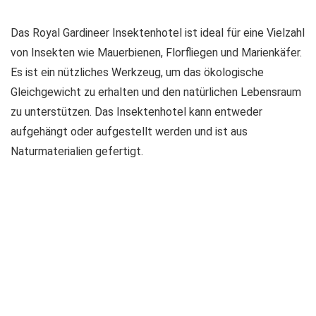
Das Royal Gardineer Insektenhotel ist ideal für eine Vielzahl
von Insekten wie Mauerbienen, Florfliegen und Marienkäfer.
Es ist ein nützliches Werkzeug, um das ökologische
Gleichgewicht zu erhalten und den natürlichen Lebensraum
zu unterstützen. Das Insektenhotel kann entweder
aufgehängt oder aufgestellt werden und ist aus
Naturmaterialien gefertigt.