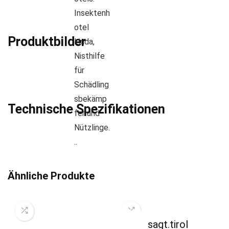
Produktbilder
Technische Spezifikationen
Ähnliche Produkte
sagt.tirol