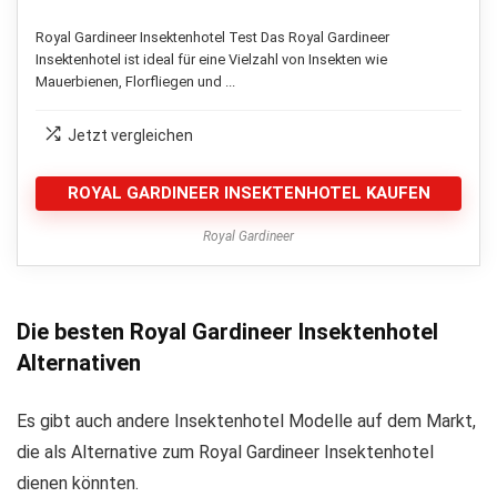
Royal Gardineer Insektenhotel Test Das Royal Gardineer
Insektenhotel ist ideal für eine Vielzahl von Insekten wie
Mauerbienen, Florfliegen und ...
Jetzt vergleichen
ROYAL GARDINEER INSEKTENHOTEL KAUFEN
Royal Gardineer
Die besten Royal Gardineer Insektenhotel
Alternativen
Es gibt auch andere Insektenhotel Modelle auf dem Markt,
die als Alternative zum Royal Gardineer Insektenhotel
dienen könnten.