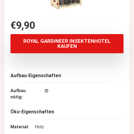
€
9,90
ROYAL GARDINEER INSEKTENHOTEL
KAUFEN
Aufbau-Eigenschaften
Aufbau
❎
nötig
Öko-Eigenschaften
Material
Holz