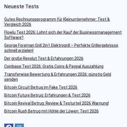
Neueste Tests
Gutes Rechnungsprogramm für Kleinunternehmer: Test &
Vergleich 2026
Flowlu Test 2026: Lohnt sich der Kauf der Businessmanagement
Software?
George Foreman Grill 2in1 Elektrogrill – Perfekte Grillergebnisse
schnell erzielen!
Der große Revolut Test & Erfahrungen 2026
Coinbase Test 2026: Gratis Coins & Paypal Auszahlung
Transferwise Bewertung & Erfahrungen 2026: günstig Geld
senden
Bitcoin Circuit Betrug im Fake Test 2026
Bitcoin Future Betrug: Erfahrungen & Test 2026
Bitcoin Revival Betrug: Review & Testurteil 2026 Warnung!
Bitcoin Rush Betrug mit Höhle der Löwen: Test 2026