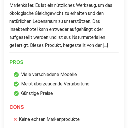
Marienkäfer. Es ist ein nützliches Werkzeug, um das
ökologische Gleichgewicht zu erhalten und den
natürlichen Lebensraum zu unterstützen. Das
Insektenhotel kann entweder aufgehängt oder
aufgestellt werden und ist aus Naturmaterialien
gefertigt. Dieses Produkt, hergestellt von der […]
PROS
Viele verschiedene Modelle
Meist überzeugende Verarbeitung
Günstige Preise
CONS
Keine echten Markenprodukte