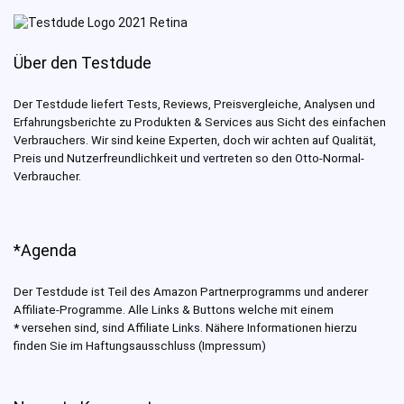
Über den Testdude
Der Testdude liefert Tests, Reviews, Preisvergleiche, Analysen und
Erfahrungsberichte zu Produkten & Services aus Sicht des einfachen
Verbrauchers. Wir sind keine Experten, doch wir achten auf Qualität,
Preis und Nutzerfreundlichkeit und vertreten so den Otto-Normal-
Verbraucher.
*Agenda
Der Testdude ist Teil des Amazon Partnerprogramms und anderer
Affiliate-Programme. Alle Links & Buttons welche mit einem
*
versehen sind, sind Affiliate Links. Nähere Informationen hierzu
finden Sie im Haftungsausschluss (Impressum)