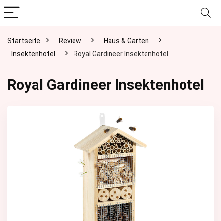
Startseite
Review
Haus & Garten
Insektenhotel
Royal Gardineer Insektenhotel
Royal Gardineer Insektenhotel