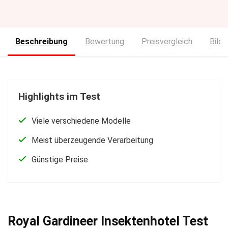
Beschreibung
Bewertung
Preisvergleich
Bilde
Highlights im Test
Viele verschiedene Modelle
Meist überzeugende Verarbeitung
Günstige Preise
Royal Gardineer Insektenhotel Test