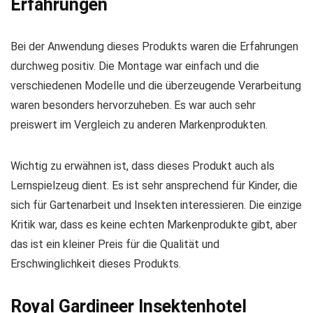
Erfahrungen
Bei der Anwendung dieses Produkts waren die Erfahrungen
durchweg positiv. Die Montage war einfach und die
verschiedenen Modelle und die überzeugende Verarbeitung
waren besonders hervorzuheben. Es war auch sehr
preiswert im Vergleich zu anderen Markenprodukten.
Wichtig zu erwähnen ist, dass dieses Produkt auch als
Lernspielzeug dient. Es ist sehr ansprechend für Kinder, die
sich für Gartenarbeit und Insekten interessieren. Die einzige
Kritik war, dass es keine echten Markenprodukte gibt, aber
das ist ein kleiner Preis für die Qualität und
Erschwinglichkeit dieses Produkts.
Royal Gardineer Insektenhotel