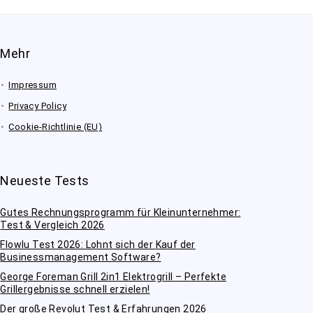
Mehr
Impressum
Privacy Policy
Cookie-Richtlinie (EU)
Neueste Tests
Gutes Rechnungsprogramm für Kleinunternehmer:
Test & Vergleich 2026
Flowlu Test 2026: Lohnt sich der Kauf der
Businessmanagement Software?
George Foreman Grill 2in1 Elektrogrill – Perfekte
Grillergebnisse schnell erzielen!
Der große Revolut Test & Erfahrungen 2026