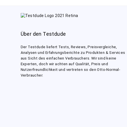
Über den Testdude
Der Testdude liefert Tests, Reviews, Preisvergleiche,
Analysen und Erfahrungsberichte zu Produkten & Services
aus Sicht des einfachen Verbrauchers. Wir sind keine
Experten, doch wir achten auf Qualität, Preis und
Nutzerfreundlichkeit und vertreten so den Otto-Normal-
Verbraucher.