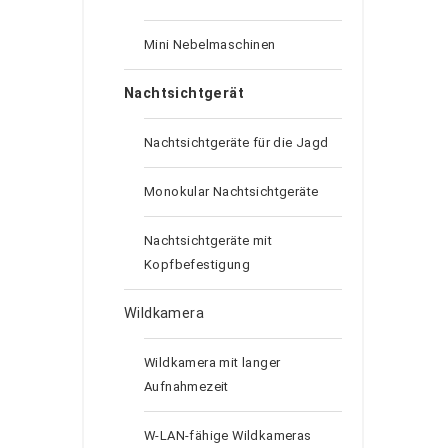
Mini Nebelmaschinen
Nachtsichtgerät
Nachtsichtgeräte für die Jagd
Monokular Nachtsichtgeräte
Nachtsichtgeräte mit
Kopfbefestigung
Wildkamera
Wildkamera mit langer
Aufnahmezeit
W-LAN-fähige Wildkameras