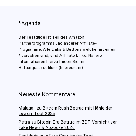
*Agenda
Der Testdude ist Teil des Amazon
Partnerprogramms und anderer Affiliate-
Programme. Alle Links & Buttons welche mit einem
*
versehen sind, sind Affiliate Links. Nähere
Informationen hierzu finden Sie im
Haftungsausschluss (Impressum)
Neueste Kommentare
Malaga .
zu
Bitcoin Rush Betrug mit Höhle der
Löwen: Test 2026
Petra
zu
Bitcoin Era Betrug im ZDF: Vorsicht vor
Fake News & Abzocke 2026