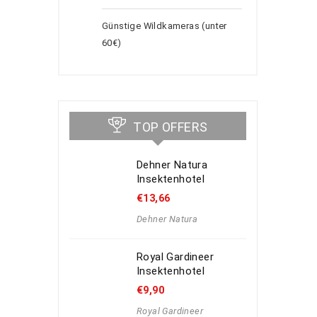
Günstige Wildkameras (unter
60€)
TOP OFFERS
Dehner Natura
Insektenhotel
€
13,66
Dehner Natura
Royal Gardineer
Insektenhotel
€
9,90
Royal Gardineer