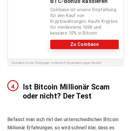
BTC-Bonus kassieren
Coinbase ist unsere Empfehlung
für den Kauf von
Kryptowährungen. Kaufe Kryptos
für mindestens 100€ und
kassiere 10% in Bitcoin
Zu Coinbase
Coinbase ist der Testsieger im Bereich Kryptowährungen Kaufen
Ist Bitcoin Millionär Scam
oder nicht? Der Test
Befasst man sich mit den unterschiedlichen Bitcoin
Millionär Erfahrungen, so wird schnell klar, dass es