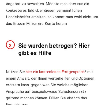
Angebot zu bewerben. Möchte man aber nun ein
konkreteres Bild über diesen vermeintlichen
Handelshelfer erhalten, so kommt man wohl nicht um
das Bitcoin Millionaire Konto herum.
Sie wurden betrogen? Hier
gibt es Hilfe
Nutzen Sie
hier ein kostenloses Erstgespräch
* mit
einem Anwalt, der Ihnen weiterhelfen und Optionen
erörtern kann, gegen wen Sie welche möglichen
Ansprüche auf beispielsweise Schadensersatz
geltend machen können. Füllen Sie einfach das
Formular aus.