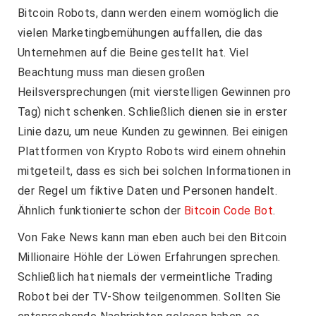
Bitcoin Robots, dann werden einem womöglich die
vielen Marketingbemühungen auffallen, die das
Unternehmen auf die Beine gestellt hat. Viel
Beachtung muss man diesen großen
Heilsversprechungen (mit vierstelligen Gewinnen pro
Tag) nicht schenken. Schließlich dienen sie in erster
Linie dazu, um neue Kunden zu gewinnen. Bei einigen
Plattformen von Krypto Robots wird einem ohnehin
mitgeteilt, dass es sich bei solchen Informationen in
der Regel um fiktive Daten und Personen handelt.
Ähnlich funktionierte schon der
Bitcoin Code Bot
.
Von Fake News kann man eben auch bei den Bitcoin
Millionaire Höhle der Löwen Erfahrungen sprechen.
Schließlich hat niemals der vermeintliche Trading
Robot bei der TV-Show teilgenommen. Sollten Sie