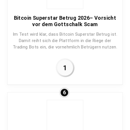
Bitcoin Superstar Betrug 2026– Vorsicht
vor dem Gottschalk Scam
Im Test wird klar, dass Bitcoin Superstar Betrug ist.
Damit reiht sich die Plattform in die Riege der
Trading Bots ein, die vornehmlich Betrügern nutzen.
1
6