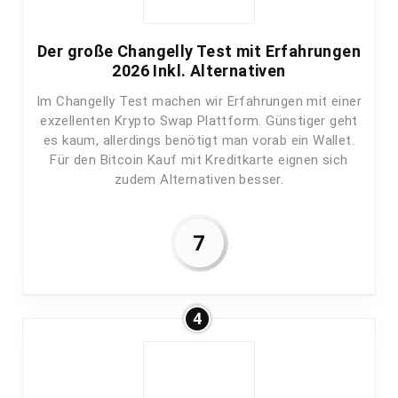
Der große Changelly Test mit Erfahrungen
2026 Inkl. Alternativen
Im Changelly Test machen wir Erfahrungen mit einer
exzellenten Krypto Swap Plattform. Günstiger geht
es kaum, allerdings benötigt man vorab ein Wallet.
Für den Bitcoin Kauf mit Kreditkarte eignen sich
zudem Alternativen besser.
7
4