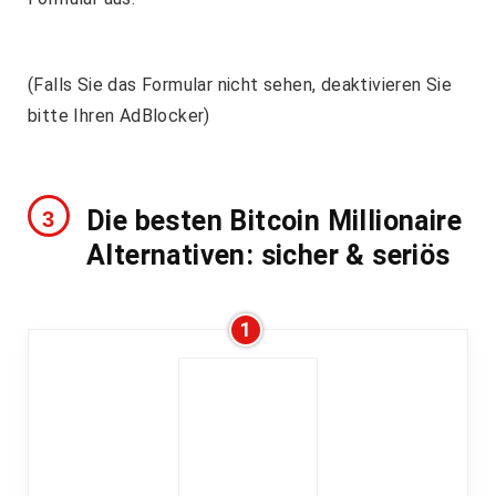
(Falls Sie das Formular nicht sehen, deaktivieren Sie
bitte Ihren AdBlocker)
Die besten Bitcoin Millionaire
Alternativen: sicher & seriös
1