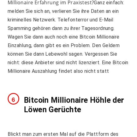
Millionaire Erfahrung im Praxistest?
Ganz einfach:
melden Sie sich an, verlieren Sie ihre Daten an ein
kriminelles Netzwerk. Telefonterror und E-Mail
Spamming gehören dann zu ihrer Tagesordnung.
Wagen Sie dann auch noch eine Bitcoin Millionaire
Einzahlung, dann gibt es ein Problem. Den Geldern
können Sie dann Lebewohl sagen. Vergessen Sie
nicht: diese Anbieter sind nicht lizenziert. Eine Bitcoin
Millionaire Auszahlung findet also nicht statt
Bitcoin Millionaire Höhle der
Löwen Gerüchte
Blickt man zum ersten Mal auf die Plattform des