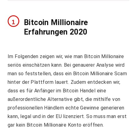
Bitcoin Millionaire
Erfahrungen 2020
Im Folgenden zeigen wir, wie man Bitcoin Millionaire
seriös einschätzen kann. Bei genauerer Analyse wird
man so feststellen, dass ein Bitcoin Millionaire Scam
hinter der Plattform lauert. Zudem entdecken wir,
dass es für Anfänger im Bitcoin Handel eine
außerordentliche Alternative gibt, die mithilfe von
professionellen Händlern echte Gewinne generieren
kann, legal und in der EU lizenziert. So muss man erst
gar kein Bitcoin Millionaire Konto eröffnen.