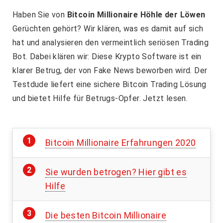
Haben Sie von
Bitcoin Millionaire Höhle der Löwen
Gerüchten gehört? Wir klären, was es damit auf sich
hat und analysieren den vermeintlich seriösen Trading
Bot. Dabei klären wir: Diese Krypto Software ist ein
klarer Betrug, der von Fake News beworben wird. Der
Testdude liefert eine sichere Bitcoin Trading Lösung
und bietet Hilfe für Betrugs-Opfer. Jetzt lesen.
Bitcoin Millionaire Erfahrungen 2020
Sie wurden betrogen? Hier gibt es
Hilfe
Die besten Bitcoin Millionaire