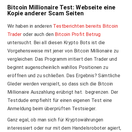
Bitcoin Millionaire Test: Webseite eine
Kopie anderer Scam Seiten
Wir haben in anderen
Testberichten bereits Bitcoin
Trader
oder auch den
Bitcoin Profit Betrug
untersucht. Bei all diesen Krypto Bots ist die
Vorgehensweise mit jener von Bitcoin Millionaire zu
vergleichen: Das Programm irritiert den Trader und
beginnt augenscheinlich wahllos Positionen zu
eröffnen und zu schließen. Das Ergebnis? Sämtliche
Gleder werden verspielt, so dass sich die Bitcoin
Millionaire Auszahlung erübrigt hat. begrenzen. Der
Testdude empfiehlt für einen eigenen Test eine
Anmeldung beim überprüften Testsieger.
Ganz egal, ob man sich für Kryptowährungen
interessiert oder nur mit dem Handelsroboter agiert,