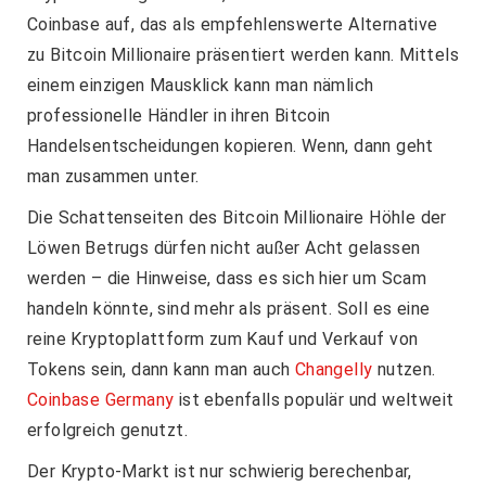
Coinbase auf, das als empfehlenswerte Alternative
zu Bitcoin Millionaire präsentiert werden kann. Mittels
einem einzigen Mausklick kann man nämlich
professionelle Händler in ihren Bitcoin
Handelsentscheidungen kopieren. Wenn, dann geht
man zusammen unter.
Die Schattenseiten des Bitcoin Millionaire Höhle der
Löwen Betrugs dürfen nicht außer Acht gelassen
werden – die Hinweise, dass es sich hier um Scam
handeln könnte, sind mehr als präsent. Soll es eine
reine Kryptoplattform zum Kauf und Verkauf von
Tokens sein, dann kann man auch
Changelly
nutzen.
Coinbase Germany
ist ebenfalls populär und weltweit
erfolgreich genutzt.
Der Krypto-Markt ist nur schwierig berechenbar,