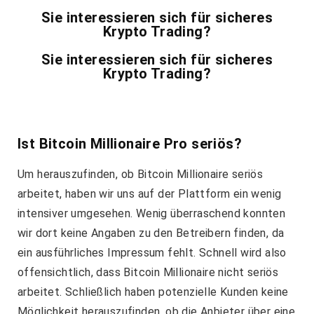
Sie interessieren sich für sicheres
Krypto Trading?
Sie interessieren sich für sicheres
Krypto Trading?
Ist Bitcoin Millionaire Pro seriös?
Um herauszufinden, ob Bitcoin Millionaire seriös
arbeitet, haben wir uns auf der Plattform ein wenig
intensiver umgesehen. Wenig überraschend konnten
wir dort keine Angaben zu den Betreibern finden, da
ein ausführliches Impressum fehlt. Schnell wird also
offensichtlich, dass Bitcoin Millionaire nicht seriös
arbeitet. Schließlich haben potenzielle Kunden keine
Möglichkeit herauszufinden, ob die Anbieter über eine