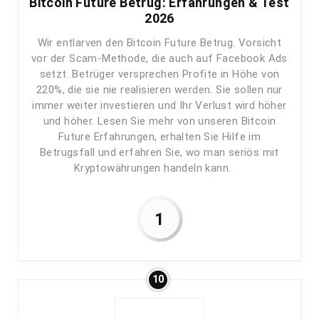
Bitcoin Future Betrug: Erfahrungen & Test
2026
Wir entlarven den Bitcoin Future Betrug. Vorsicht
vor der Scam-Methode, die auch auf Facebook Ads
setzt. Betrüger versprechen Profite in Höhe von
220%, die sie nie realisieren werden. Sie sollen nur
immer weiter investieren und Ihr Verlust wird höher
und höher. Lesen Sie mehr von unseren Bitcoin
Future Erfahrungen, erhalten Sie Hilfe im
Betrugsfall und erfahren Sie, wo man seriös mit
Kryptowährungen handeln kann.
1
10