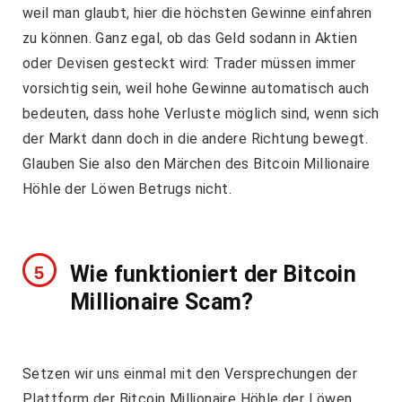
weil man glaubt, hier die höchsten Gewinne einfahren
zu können. Ganz egal, ob das Geld sodann in Aktien
oder Devisen gesteckt wird: Trader müssen immer
vorsichtig sein, weil hohe Gewinne automatisch auch
bedeuten, dass hohe Verluste möglich sind, wenn sich
der Markt dann doch in die andere Richtung bewegt.
Glauben Sie also den Märchen des Bitcoin Millionaire
Höhle der Löwen Betrugs nicht.
Wie funktioniert der Bitcoin
Millionaire Scam?
Setzen wir uns einmal mit den Versprechungen der
Plattform der Bitcoin Millionaire Höhle der Löwen