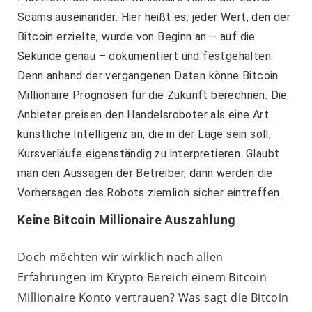
Scams auseinander. Hier heißt es: jeder Wert, den der
Bitcoin erzielte, wurde von Beginn an – auf die
Sekunde genau – dokumentiert und festgehalten.
Denn anhand der vergangenen Daten könne Bitcoin
Millionaire Prognosen für die Zukunft berechnen. Die
Anbieter preisen den Handelsroboter als eine Art
künstliche Intelligenz an, die in der Lage sein soll,
Kursverläufe eigenständig zu interpretieren. Glaubt
man den Aussagen der Betreiber, dann werden die
Vorhersagen des Robots ziemlich sicher eintreffen.
Keine Bitcoin Millionaire Auszahlung
Doch möchten wir wirklich nach allen
Erfahrungen im Krypto Bereich einem Bitcoin
Millionaire Konto vertrauen? Was sagt die Bitcoin