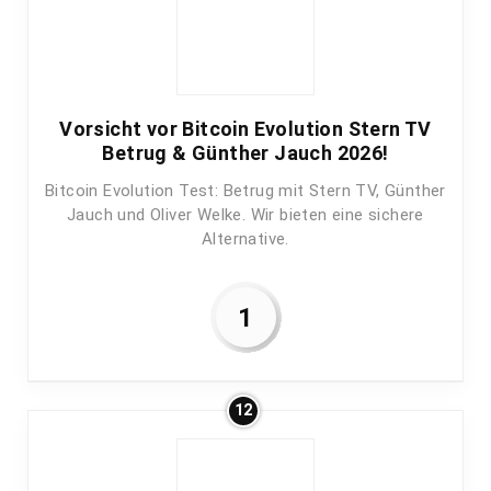
Vorsicht vor Bitcoin Evolution Stern TV
Betrug & Günther Jauch 2026!
Bitcoin Evolution Test: Betrug mit Stern TV, Günther
Jauch und Oliver Welke. Wir bieten eine sichere
Alternative.
1
12