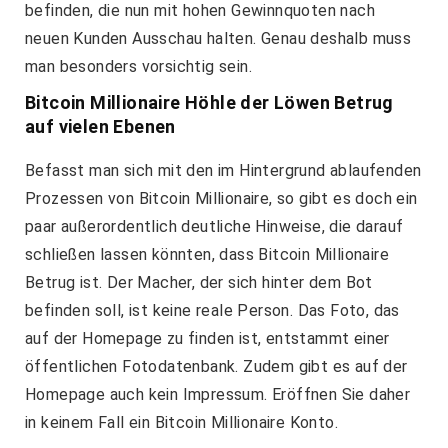
befinden, die nun mit hohen Gewinnquoten nach
neuen Kunden Ausschau halten. Genau deshalb muss
man besonders vorsichtig sein.
Bitcoin Millionaire Höhle der Löwen Betrug
auf vielen Ebenen
Befasst man sich mit den im Hintergrund ablaufenden
Prozessen von Bitcoin Millionaire, so gibt es doch ein
paar außerordentlich deutliche Hinweise, die darauf
schließen lassen könnten, dass Bitcoin Millionaire
Betrug ist. Der Macher, der sich hinter dem Bot
befinden soll, ist keine reale Person. Das Foto, das
auf der Homepage zu finden ist, entstammt einer
öffentlichen Fotodatenbank. Zudem gibt es auf der
Homepage auch kein Impressum. Eröffnen Sie daher
in keinem Fall ein Bitcoin Millionaire Konto.