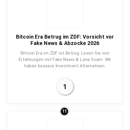
Bitcoin Era Betrug im ZDF: Vorsicht vor
Fake News & Abzocke 2026
Bitcoin Era im ZDF ist Betrug. Lesen Sie von
Erfahrungen mit Fake News & Lena Scam. Wir
haben bessere Investment Alternativen.
1
11