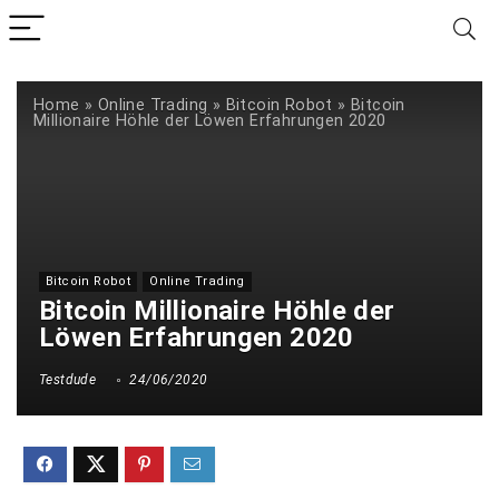
Home
»
Online Trading
»
Bitcoin Robot
»
Bitcoin
Millionaire Höhle der Löwen Erfahrungen 2020
Bitcoin Robot
Online Trading
Bitcoin Millionaire Höhle der
Löwen Erfahrungen 2020
Testdude
24/06/2020