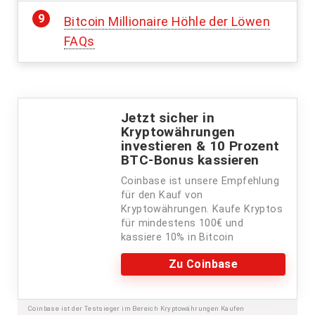
Bitcoin Millionaire Höhle der Löwen
FAQs
Jetzt sicher in
Kryptowährungen
investieren & 10 Prozent
BTC-Bonus kassieren
Coinbase ist unsere Empfehlung
für den Kauf von
Kryptowährungen. Kaufe Kryptos
für mindestens 100€ und
kassiere 10% in Bitcoin
Zu Coinbase
Coinbase ist der Testsieger im Bereich Kryptowährungen Kaufen