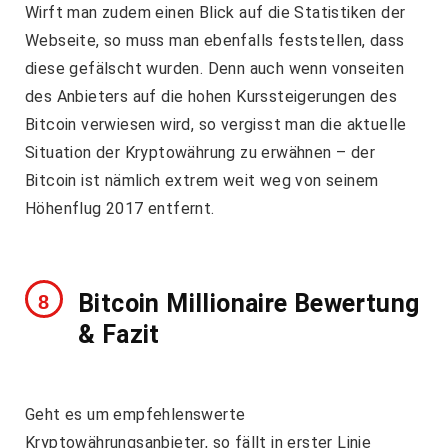
Wirft man zudem einen Blick auf die Statistiken der
Webseite, so muss man ebenfalls feststellen, dass
diese gefälscht wurden. Denn auch wenn vonseiten
des Anbieters auf die hohen Kurssteigerungen des
Bitcoin verwiesen wird, so vergisst man die aktuelle
Situation der Kryptowährung zu erwähnen – der
Bitcoin ist nämlich extrem weit weg von seinem
Höhenflug 2017 entfernt.
Bitcoin Millionaire Bewertung
& Fazit
Geht es um empfehlenswerte
Kryptowährungsanbieter, so fällt in erster Linie