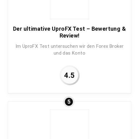
Der ultimative UproFX Test – Bewertung &
Review!
Im UproFX Test untersuchen wir den Forex Broker
und das Konto
4.5
5