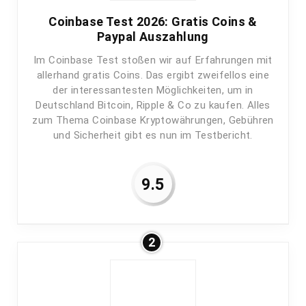
Coinbase Test 2026: Gratis Coins &
Paypal Auszahlung
Im Coinbase Test stoßen wir auf Erfahrungen mit
allerhand gratis Coins. Das ergibt zweifellos eine
der interessantesten Möglichkeiten, um in
Deutschland Bitcoin, Ripple & Co zu kaufen. Alles
zum Thema Coinbase Kryptowährungen, Gebühren
und Sicherheit gibt es nun im Testbericht.
9.5
2