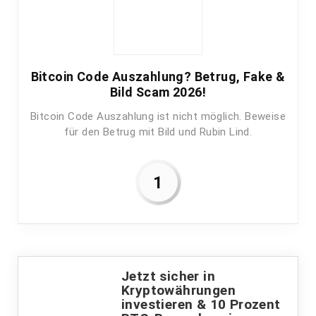
Bitcoin Code Auszahlung? Betrug, Fake &
Bild Scam 2026!
Bitcoin Code Auszahlung ist nicht möglich. Beweise
für den Betrug mit Bild und Rubin Lind.
1
Jetzt sicher in
Kryptowährungen
investieren & 10 Prozent