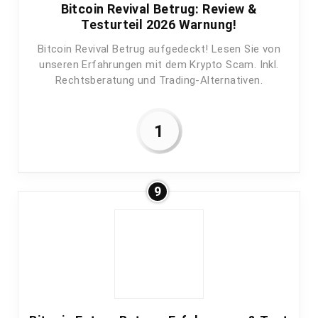
Bitcoin Revival Betrug: Review &
Testurteil 2026 Warnung!
Bitcoin Revival Betrug aufgedeckt! Lesen Sie von
unseren Erfahrungen mit dem Krypto Scam. Inkl.
Rechtsberatung und Trading-Alternativen.
1
9