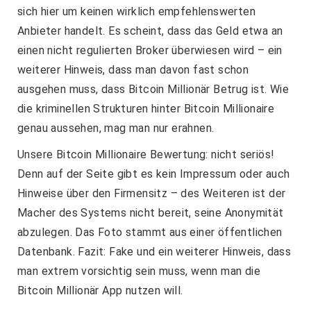
sich hier um keinen wirklich empfehlenswerten
Anbieter handelt. Es scheint, dass das Geld etwa an
einen nicht regulierten Broker überwiesen wird – ein
weiterer Hinweis, dass man davon fast schon
ausgehen muss, dass Bitcoin Millionär Betrug ist. Wie
die kriminellen Strukturen hinter Bitcoin Millionaire
genau aussehen, mag man nur erahnen.
Unsere Bitcoin Millionaire Bewertung: nicht seriös!
Denn auf der Seite gibt es kein Impressum oder auch
Hinweise über den Firmensitz – des Weiteren ist der
Macher des Systems nicht bereit, seine Anonymität
abzulegen. Das Foto stammt aus einer öffentlichen
Datenbank. Fazit: Fake und ein weiterer Hinweis, dass
man extrem vorsichtig sein muss, wenn man die
Bitcoin Millionär App nutzen will.