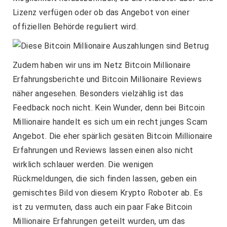
Lizenz verfügen oder ob das Angebot von einer
offiziellen Behörde reguliert wird.
Zudem haben wir uns im Netz Bitcoin Millionaire
Erfahrungsberichte und Bitcoin Millionaire Reviews
näher angesehen. Besonders vielzählig ist das
Feedback noch nicht. Kein Wunder, denn bei Bitcoin
Millionaire handelt es sich um ein recht junges Scam
Angebot. Die eher spärlich gesäten Bitcoin Millionaire
Erfahrungen und Reviews lassen einen also nicht
wirklich schlauer werden. Die wenigen
Rückmeldungen, die sich finden lassen, geben ein
gemischtes Bild von diesem Krypto Roboter ab. Es
ist zu vermuten, dass auch ein paar Fake Bitcoin
Millionaire Erfahrungen geteilt wurden, um das