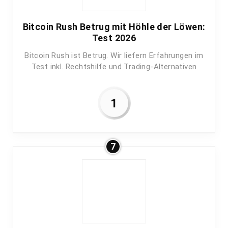
Bitcoin Rush Betrug mit Höhle der Löwen:
Test 2026
Bitcoin Rush ist Betrug. Wir liefern Erfahrungen im
Test inkl. Rechtshilfe und Trading-Alternativen
1
7