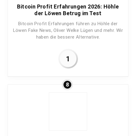
Bitcoin Profit Erfahrungen 2026: Höhle
der Löwen Betrug im Test
Bitcoin Profit Erfahrungen führen zu Höhle der
Löwen Fake News, Oliver Welke Lügen und mehr. Wir
haben die bessere Alternative.
1
8