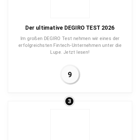
Der ultimative DEGIRO TEST 2026
Im großen DEGIRO Test nehmen wir eines der
erfolgreichsten Fintech-Unternehmen unter die
Lupe. Jetzt lesen!
9
3