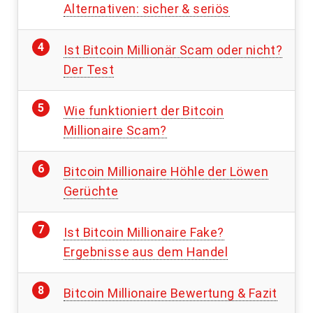
Alternativen: sicher & seriös
Ist Bitcoin Millionär Scam oder nicht?
Der Test
Wie funktioniert der Bitcoin
Millionaire Scam?
Bitcoin Millionaire Höhle der Löwen
Gerüchte
Ist Bitcoin Millionaire Fake?
Ergebnisse aus dem Handel
Bitcoin Millionaire Bewertung & Fazit