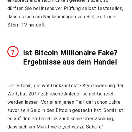
entsprechende Nachrichten gelesen haben, so
dürften Sie bei intensiver Prüfung selbst feststellen,
dass es sich um Nachahmungen von Bild, Zeit oder
Stern TV handelt.
Ist Bitcoin Millionaire Fake?
Ergebnisse aus dem Handel
Der Bitcoin, die wohl bekannteste Kryptowährung der
Welt, hat 2017 zahlreiche Anleger so richtig reich
werden lassen. Vor allem jenen Teil, der schon Jahre
zuvor sein Geld in den Bitcoin gesteckt hat. Somit ist
es auf den ersten Blick auch keine Überraschung,
dass sich am Markt viele „schwarze Schafe“