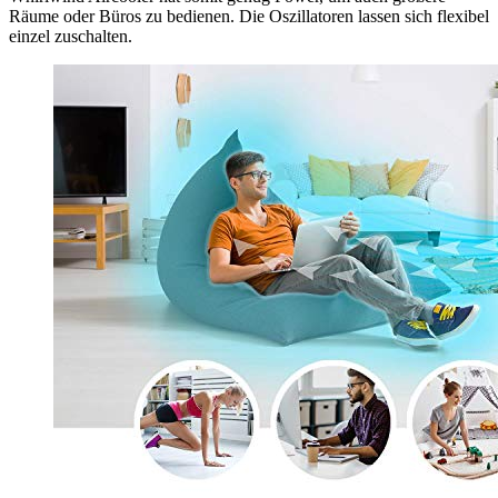
Räume oder Büros zu bedienen. Die Oszillatoren lassen sich flexibel
einzel zuschalten.