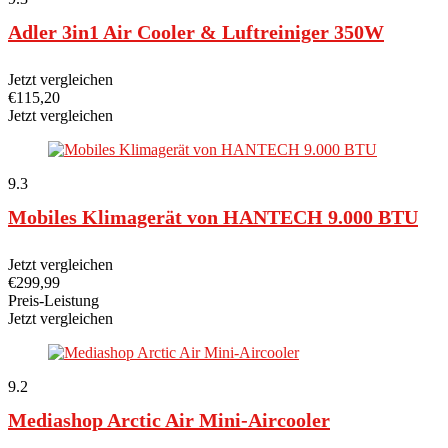
Adler 3in1 Air Cooler & Luftreiniger 350W
Jetzt vergleichen
€
115,20
Jetzt vergleichen
9.3
Mobiles Klimagerät von HANTECH 9.000 BTU
Jetzt vergleichen
€
299,99
Preis-Leistung
Jetzt vergleichen
9.2
Mediashop Arctic Air Mini-Aircooler