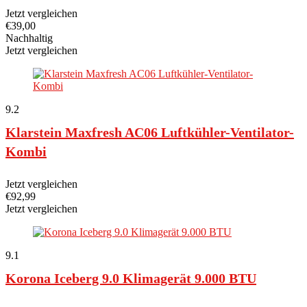
Jetzt vergleichen
€
39,00
Nachhaltig
Jetzt vergleichen
9.2
Klarstein Maxfresh AC06 Luftkühler-Ventilator-
Kombi
Jetzt vergleichen
€
92,99
Jetzt vergleichen
9.1
Korona Iceberg 9.0 Klimagerät 9.000 BTU