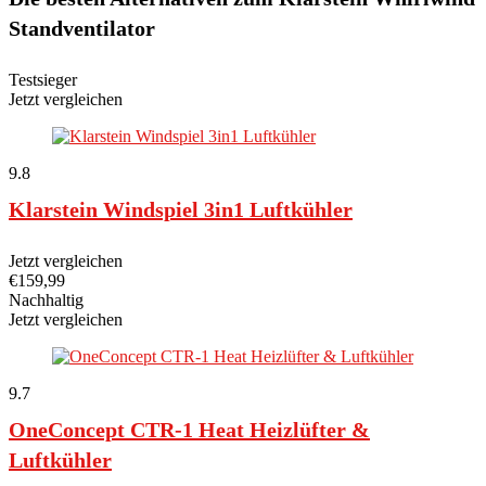
Standventilator
Testsieger
Jetzt vergleichen
9.8
Klarstein Windspiel 3in1 Luftkühler
Jetzt vergleichen
€
159,99
Nachhaltig
Jetzt vergleichen
9.7
OneConcept CTR-1 Heat Heizlüfter &
Luftkühler