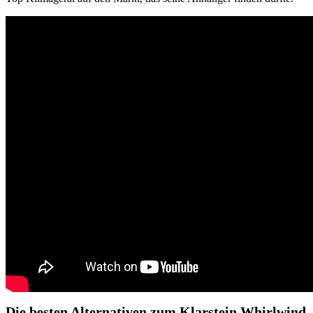
Die besten Alternativen zum Klarstein Whirlwind