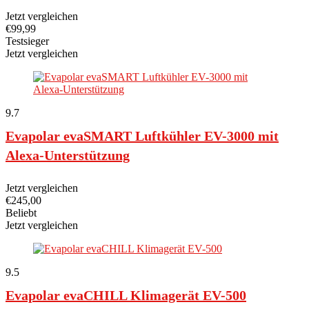
Jetzt vergleichen
€
99,99
Testsieger
Jetzt vergleichen
9.7
Evapolar evaSMART Luftkühler EV-3000 mit
Alexa-Unterstützung
Jetzt vergleichen
€
245,00
Beliebt
Jetzt vergleichen
9.5
Evapolar evaCHILL Klimagerät EV-500