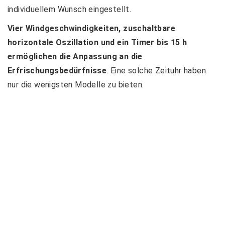
individuellem Wunsch eingestellt.
Vier Windgeschwindigkeiten, zuschaltbare
horizontale Oszillation und ein Timer bis 15 h
ermöglichen die Anpassung an die
Erfrischungsbedürfnisse
. Eine solche Zeituhr haben
nur die wenigsten Modelle zu bieten.