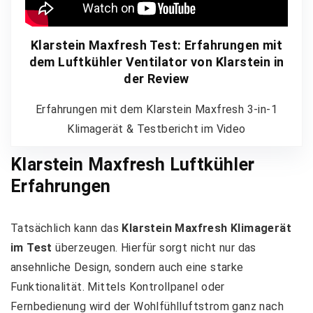
Klarstein Maxfresh Test: Erfahrungen mit
dem Luftkühler Ventilator von Klarstein in
der Review
Erfahrungen mit dem Klarstein Maxfresh 3-in-1
Klimagerät & Testbericht im Video
Klarstein Maxfresh Luftkühler
Erfahrungen
Tatsächlich kann das
Klarstein Maxfresh Klimagerät
im Test
überzeugen. Hierfür sorgt nicht nur das
ansehnliche Design, sondern auch eine starke
Funktionalität. Mittels Kontrollpanel oder
Fernbedienung wird der Wohlfühlluftstrom ganz nach