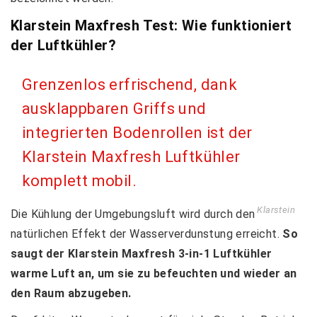
Klarstein Maxfresh Test: Wie funktioniert
der Luftkühler?
Grenzenlos erfrischend, dank
ausklappbaren Griffs und
integrierten Bodenrollen ist der
Klarstein Maxfresh Luftkühler
komplett mobil.
Klarstein
Die Kühlung der Umgebungsluft wird durch den
natürlichen Effekt der Wasserverdunstung erreicht.
So
saugt der Klarstein Maxfresh 3-in-1 Luftkühler
warme Luft an, um sie zu befeuchten und wieder an
den Raum abzugeben.