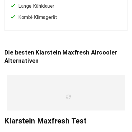
Lange Kühldauer
Kombi-Klimagerät
Die besten Klarstein Maxfresh Aircooler
Alternativen
Klarstein Maxfresh Test