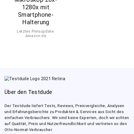
1280x mit
Smartphone-
Halterung
Letztes Preisupdate:
Amazon.de
Über den Testdude
Der Testdude liefert Tests, Reviews, Preisvergleiche, Analysen
und Erfahrungsberichte zu Produkten & Services aus Sicht des
einfachen Verbrauchers. Wir sind keine Experten, doch wir achten
auf Qualität, Preis und Nutzerfreundlichkeit und vertreten so den
Otto-Normal-Verbraucher.