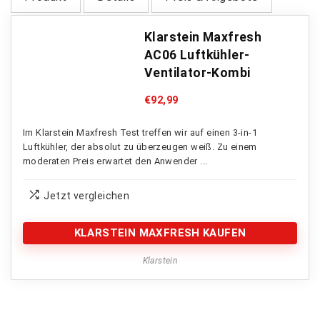
Klarstein Maxfresh
AC06 Luftkühler-
Ventilator-Kombi
€
92,99
Im Klarstein Maxfresh Test treffen wir auf einen 3-in-1
Luftkühler, der absolut zu überzeugen weiß. Zu einem
moderaten Preis erwartet den Anwender ...
Jetzt vergleichen
KLARSTEIN MAXFRESH KAUFEN
Klarstein