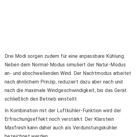
Drei Modi sorgen zudem für eine anpassbare Kühlung.
Neben dem Normal-Modus simuliert der Natur-Modus
an- und abschwellenden Wind. Der Nachtmodus arbeitet
nach ähnlichem Prinzip, reduziert dazu aber nach und
nach die maximale Windgeschwindigkeit, bis das Gerät
schließlich den Betrieb einstellt.
In Kombination mit der Luftkühler-Funktion wird der
Erfrischungseffekt noch verstärkt. Der Klarstein
Maxfresh kann daher auch als Verdunstungskühler
bezeichnet werden.