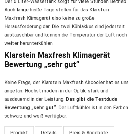
Der 6 Liter-Wassertank sorgt für viele Stunden Betrieb.
Auch lange heiße Tage stellen für das Klarstein
Maxfresh Klimagerät also keine zu große
Herausforderung dar. Die zwei Kühlakkus sind jederzeit
austauschbar und können die Temperatur der Luft noch
weiter herunterkühlen.
Klarstein Maxfresh Klimagerät
Bewertung „sehr gut“
Keine Frage, der Klarstein Maxfresh Aircooler hat es uns
angetan. Höchst modern in der Optik, stark und
ausdauernd in der Leistung.
Das gibt die Testdude
Bewertung „sehr gut“
. Der Luftkühler ist in den Farben
schwarz und weiß verfügbar.
Produkt
Details
Preis & Angebote