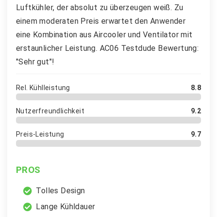
Luftkühler, der absolut zu überzeugen weiß. Zu
einem moderaten Preis erwartet den Anwender
eine Kombination aus Aircooler und Ventilator mit
erstaunlicher Leistung. AC06 Testdude Bewertung:
"Sehr gut"!
Rel. Kühlleistung
8.8
Nutzerfreundlichkeit
9.2
Preis-Leistung
9.7
PROS
Tolles Design
Lange Kühldauer