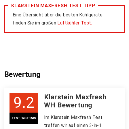
KLARSTEIN MAXFRESH TEST TIPP
Eine Übersicht über die besten Kühlgeräte
finden Sie im großen
Luftkühler Test.
Bewertung
Klarstein Maxfresh
9.2
WH Bewertung
Im Klarstein Maxfresh Test
TESTERGEBNIS
treffen wir auf einen 3-in-1