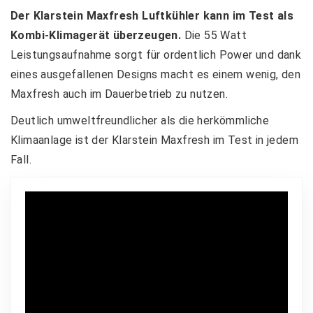
Der Klarstein Maxfresh Luftkühler kann im Test als
Kombi-Klimagerät überzeugen.
Die 55 Watt
Leistungsaufnahme sorgt für ordentlich Power und dank
eines ausgefallenen Designs macht es einem wenig, den
Maxfresh auch im Dauerbetrieb zu nutzen.
Deutlich umweltfreundlicher als die herkömmliche
Klimaanlage ist der Klarstein Maxfresh im Test in jedem
Fall.