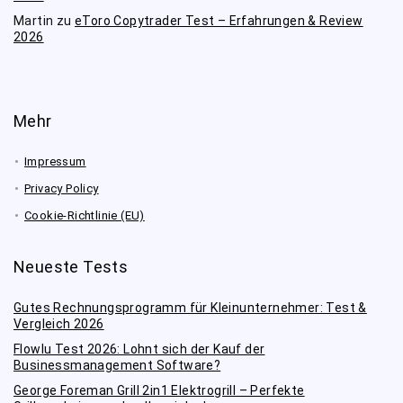
Martin
zu
eToro Copytrader Test – Erfahrungen & Review
2026
Mehr
Impressum
Privacy Policy
Cookie-Richtlinie (EU)
Neueste Tests
Gutes Rechnungsprogramm für Kleinunternehmer: Test &
Vergleich 2026
Flowlu Test 2026: Lohnt sich der Kauf der
Businessmanagement Software?
George Foreman Grill 2in1 Elektrogrill – Perfekte