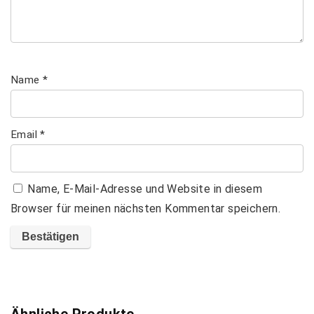
Name
*
Email
*
Name, E-Mail-Adresse und Website in diesem
Browser für meinen nächsten Kommentar speichern.
Ähnliche Produkte