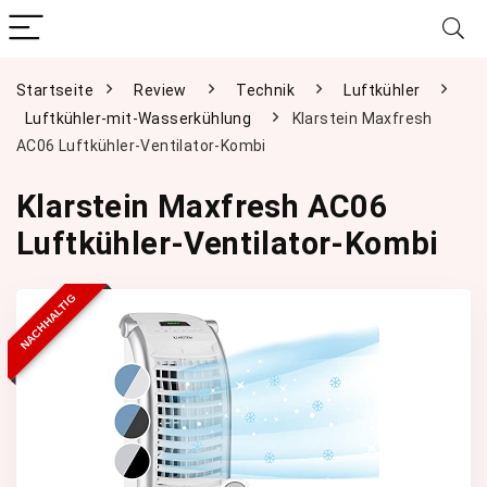
Startseite
Review
Technik
Luftkühler
Luftkühler-mit-Wasserkühlung
Klarstein Maxfresh
AC06 Luftkühler-Ventilator-Kombi
Klarstein Maxfresh AC06
Luftkühler-Ventilator-Kombi
NACHHALTIG