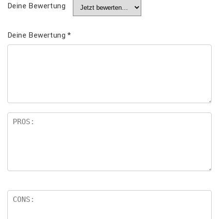
Deine Bewertung
Deine Bewertung
*