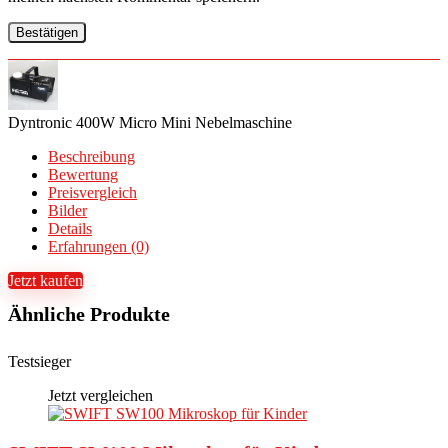
Dyntronic 400W Micro Mini Nebelmaschine
Beschreibung
Bewertung
Preisvergleich
Bilder
Details
Erfahrungen (0)
Jetzt kaufen
Ähnliche Produkte
Testsieger
Jetzt vergleichen