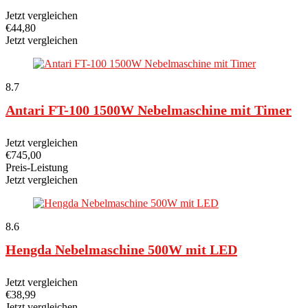
Jetzt vergleichen
€
44,80
Jetzt vergleichen
8.7
Antari FT-100 1500W Nebelmaschine mit Timer
Jetzt vergleichen
€
745,00
Preis-Leistung
Jetzt vergleichen
8.6
Hengda Nebelmaschine 500W mit LED
Jetzt vergleichen
€
38,99
Jetzt vergleichen