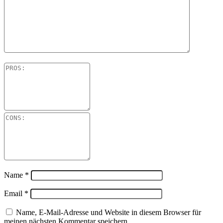
Name
*
Email
*
Name, E-Mail-Adresse und Website in diesem Browser für
meinen nächsten Kommentar speichern.