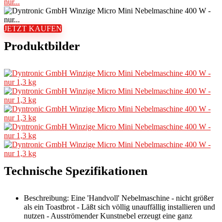
nur...
JETZT KAUFEN
Produktbilder
Technische Spezifikationen
Beschreibung: Eine 'Handvoll' Nebelmaschine - nicht größer
als ein Toastbrot - Läßt sich völlig unauffällig installieren und
nutzen - Ausströmender Kunstnebel erzeugt eine ganz