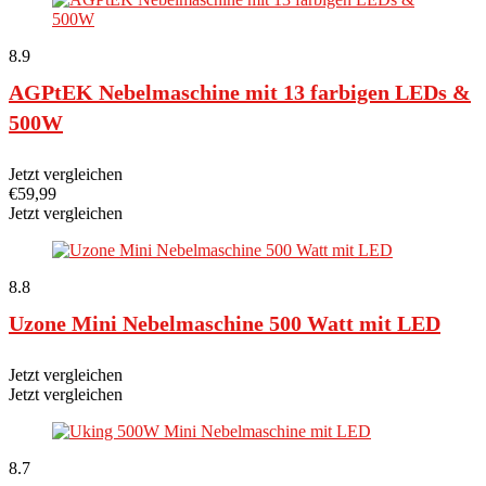
8.9
AGPtEK Nebelmaschine mit 13 farbigen LEDs &
500W
Jetzt vergleichen
€
59,99
Jetzt vergleichen
8.8
Uzone Mini Nebelmaschine 500 Watt mit LED
Jetzt vergleichen
Jetzt vergleichen
8.7