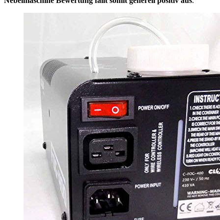
Nebelmaschine Bewertung fällt somit generell positiv aus
.