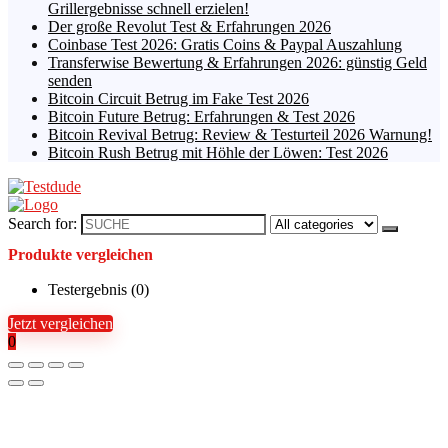
Grillergebnisse schnell erzielen!
Der große Revolut Test & Erfahrungen 2026
Coinbase Test 2026: Gratis Coins & Paypal Auszahlung
Transferwise Bewertung & Erfahrungen 2026: günstig Geld
senden
Bitcoin Circuit Betrug im Fake Test 2026
Bitcoin Future Betrug: Erfahrungen & Test 2026
Bitcoin Revival Betrug: Review & Testurteil 2026 Warnung!
Bitcoin Rush Betrug mit Höhle der Löwen: Test 2026
Search for:
Produkte vergleichen
Testergebnis (
0
)
Jetzt vergleichen
0