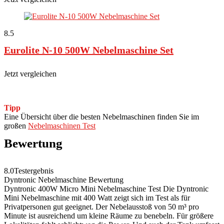
8.5
Eurolite N-10 500W Nebelmaschine Set
Jetzt vergleichen
Tipp
Eine Übersicht über die besten Nebelmaschinen finden Sie im
großen
Nebelmaschinen Test
Bewertung
8.0
Testergebnis
Dyntronic Nebelmaschine Bewertung
Dyntronic 400W Micro Mini Nebelmaschine Test Die Dyntronic
Mini Nebelmaschine mit 400 Watt zeigt sich im Test als für
Privatpersonen gut geeignet. Der Nebelausstoß von 50 m³ pro
Minute ist ausreichend um kleine Räume zu benebeln. Für größere