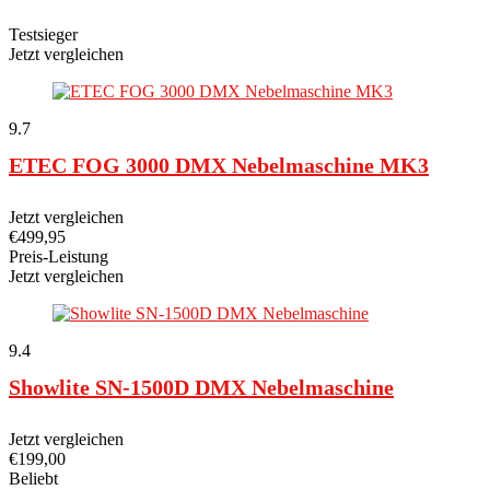
Testsieger
Jetzt vergleichen
9.7
ETEC FOG 3000 DMX Nebelmaschine MK3
Jetzt vergleichen
€
499,95
Preis-Leistung
Jetzt vergleichen
9.4
Showlite SN-1500D DMX Nebelmaschine
Jetzt vergleichen
€
199,00
Beliebt