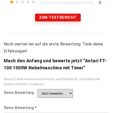
★
★
★
★
★
0
ZUM TESTBERICHT
Noch warten wir auf die erste Bewertung. Teile deine
Erfahrungen!
Mach den Anfang und bewerte jetzt “Antari FT-
100 1500W Nebelmaschine mit Timer”
Deine E-Mail-Adresse wird nicht veröffentlicht.
Erforderliche
Felder sind mit
*
markiert
Deine Bewertung
Deine Bewertung
*