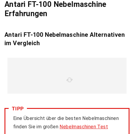
Antari FT-100 Nebelmaschine
Erfahrungen
Antari FT-100 Nebelmaschine Alternativen
im Vergleich
TIPP
Eine Übersicht über die besten Nebelmaschinen
finden Sie im großen
Nebelmaschinen Test