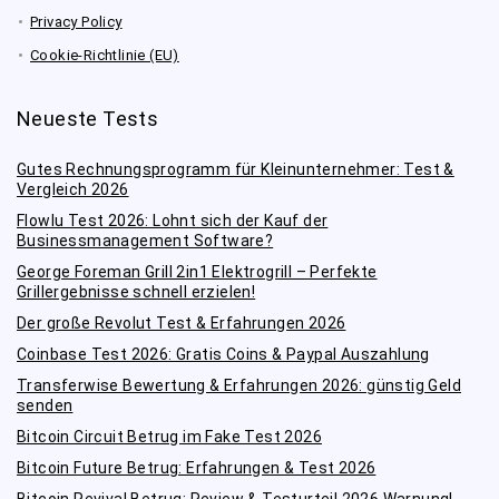
Privacy Policy
Cookie-Richtlinie (EU)
Neueste Tests
Gutes Rechnungsprogramm für Kleinunternehmer: Test &
Vergleich 2026
Flowlu Test 2026: Lohnt sich der Kauf der
Businessmanagement Software?
George Foreman Grill 2in1 Elektrogrill – Perfekte
Grillergebnisse schnell erzielen!
Der große Revolut Test & Erfahrungen 2026
Coinbase Test 2026: Gratis Coins & Paypal Auszahlung
Transferwise Bewertung & Erfahrungen 2026: günstig Geld
senden
Bitcoin Circuit Betrug im Fake Test 2026
Bitcoin Future Betrug: Erfahrungen & Test 2026