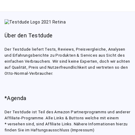
Über den Testdude
Der Testdude liefert Tests, Reviews, Preisvergleiche, Analysen
und Erfahrungsberichte zu Produkten & Services aus Sicht des
einfachen Verbrauchers. Wir sind keine Experten, doch wir achten
auf Qualität, Preis und Nutzerfreundlichkeit und vertreten so den
Otto-Normal-Verbraucher.
*Agenda
Der Testdude ist Teil des Amazon Partnerprogramms und anderer
Affiliate-Programme. Alle Links & Buttons welche mit einem
*
versehen sind, sind Affiliate Links. Nähere Informationen hierzu
finden Sie im Haftungsausschluss (Impressum)