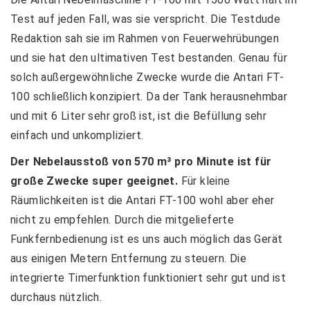
Test auf jeden Fall, was sie verspricht. Die Testdude
Redaktion sah sie im Rahmen von Feuerwehrübungen
und sie hat den ultimativen Test bestanden. Genau für
solch außergewöhnliche Zwecke wurde die Antari FT-
100 schließlich konzipiert. Da der Tank herausnehmbar
und mit 6 Liter sehr groß ist, ist die Befüllung sehr
einfach und unkompliziert.
Der Nebelausstoß von 570 m³ pro Minute ist für
große Zwecke super geeignet.
Für kleine
Räumlichkeiten ist die Antari FT-100 wohl aber eher
nicht zu empfehlen. Durch die mitgelieferte
Funkfernbedienung ist es uns auch möglich das Gerät
aus einigen Metern Entfernung zu steuern. Die
integrierte Timerfunktion funktioniert sehr gut und ist
durchaus nützlich.