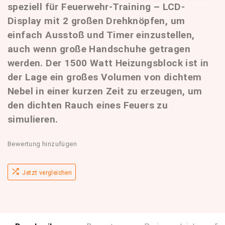
speziell für Feuerwehr-Training – LCD-
Display mit 2 großen Drehknöpfen, um
einfach Ausstoß und Timer einzustellen,
auch wenn große Handschuhe getragen
werden. Der 1500 Watt Heizungsblock ist in
der Lage ein großes Volumen von dichtem
Nebel in einer kurzen Zeit zu erzeugen, um
den dichten Rauch eines Feuers zu
simulieren.
Bewertung hinzufügen
Jetzt vergleichen