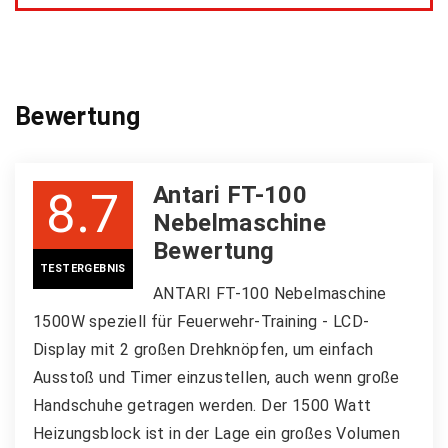
Bewertung
Antari FT-100
8.7
Nebelmaschine
Bewertung
TESTERGEBNIS
ANTARI FT-100 Nebelmaschine
1500W speziell für Feuerwehr-Training - LCD-
Display mit 2 großen Drehknöpfen, um einfach
Ausstoß und Timer einzustellen, auch wenn große
Handschuhe getragen werden. Der 1500 Watt
Heizungsblock ist in der Lage ein großes Volumen