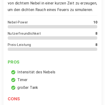
von dichtem Nebel in einer kurzen Zeit zu erzeugen,
um den dichten Rauch eines Feuers zu simulieren.
Nebel-Power
10
Nutzerfreundlichkeit
8
Preis-Leistung
8
PROS
Intensität des Nebels
Timer
großer Tank
CONS