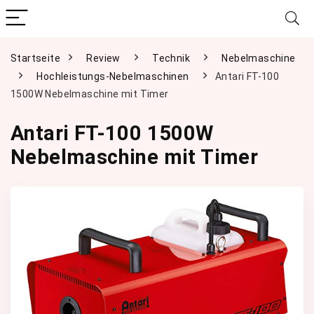
Startseite
Review
Technik
Nebelmaschine
Hochleistungs-Nebelmaschinen
Antari FT-100
1500W Nebelmaschine mit Timer
Antari FT-100 1500W
Nebelmaschine mit Timer