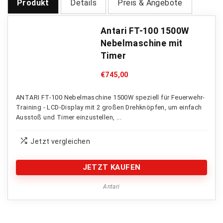
Produkt
Details
Preis & Angebote
Antari FT-100 1500W
Nebelmaschine mit
Timer
€
745,00
ANTARI FT-100 Nebelmaschine 1500W speziell für Feuerwehr-
Training - LCD-Display mit 2 großen Drehknöpfen, um einfach
Ausstoß und Timer einzustellen, ...
Jetzt vergleichen
JETZT KAUFEN
Antari