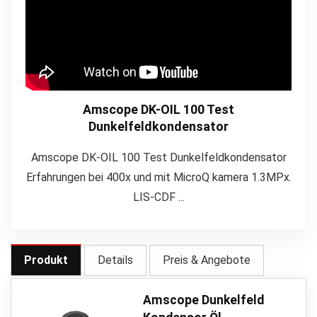
Amscope DK-OIL 100 Test
Dunkelfeldkondensator
Amscope DK-OIL 100 Test Dunkelfeldkondensator
Erfahrungen bei 400x und mit MicroQ kamera 1.3MPx.
LIS-CDF ...
Produkt
Details
Preis & Angebote
Amscope Dunkelfeld