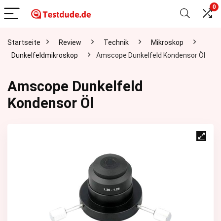
0
Startseite
Review
Technik
Mikroskop
Dunkelfeldmikroskop
Amscope Dunkelfeld Kondensor Öl
Amscope Dunkelfeld
Kondensor Öl