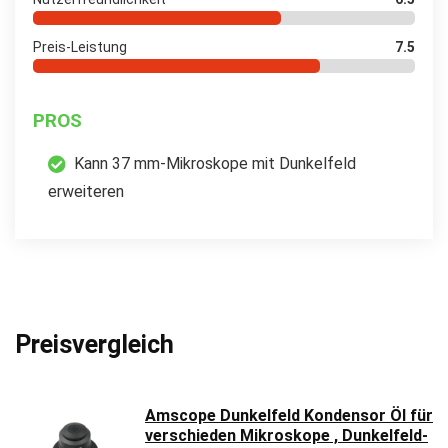
Preis-Leistung
7.5
PROS
Kann 37 mm-Mikroskope mit Dunkelfeld
erweiteren
Preisvergleich
Amscope Dunkelfeld Kondensor Öl für
verschieden Mikroskope , Dunkelfeld-