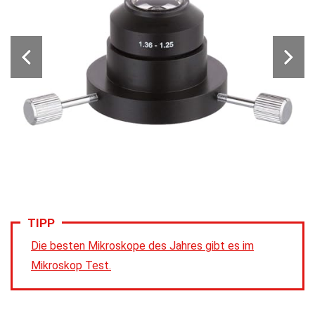
TIPP
Die besten Mikroskope des Jahres gibt es im
Mikroskop Test.