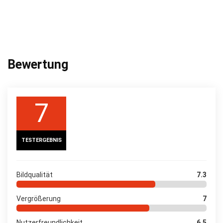
Bewertung
7
TESTERGEBNIS
Bildqualität
7.3
Vergrößerung
7
Nutzerfreundlichkeit
6.5