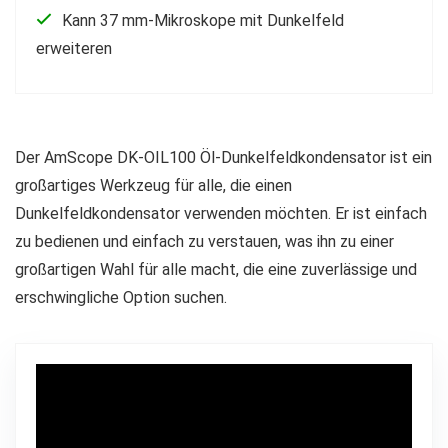
Kann 37 mm-Mikroskope mit Dunkelfeld
erweiteren
Der AmScope DK-OIL100 Öl-Dunkelfeldkondensator ist ein
großartiges Werkzeug für alle, die einen
Dunkelfeldkondensator verwenden möchten. Er ist einfach
zu bedienen und einfach zu verstauen, was ihn zu einer
großartigen Wahl für alle macht, die eine zuverlässige und
erschwingliche Option suchen.