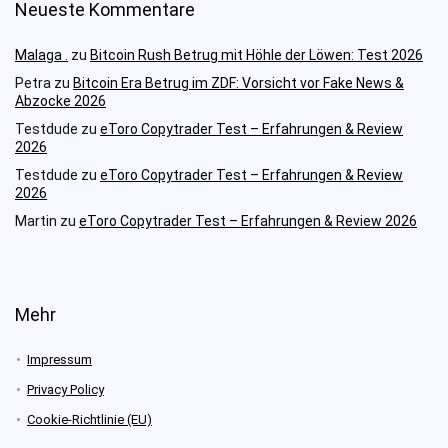
Neueste Kommentare
Malaga .
zu
Bitcoin Rush Betrug mit Höhle der Löwen: Test 2026
Petra
zu
Bitcoin Era Betrug im ZDF: Vorsicht vor Fake News &
Abzocke 2026
Testdude
zu
eToro Copytrader Test – Erfahrungen & Review
2026
Testdude
zu
eToro Copytrader Test – Erfahrungen & Review
2026
Martin
zu
eToro Copytrader Test – Erfahrungen & Review 2026
Mehr
Impressum
Privacy Policy
Cookie-Richtlinie (EU)