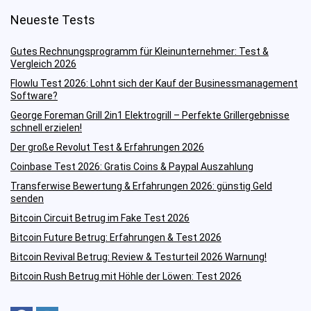
Neueste Tests
Gutes Rechnungsprogramm für Kleinunternehmer: Test &
Vergleich 2026
Flowlu Test 2026: Lohnt sich der Kauf der Businessmanagement
Software?
George Foreman Grill 2in1 Elektrogrill – Perfekte Grillergebnisse
schnell erzielen!
Der große Revolut Test & Erfahrungen 2026
Coinbase Test 2026: Gratis Coins & Paypal Auszahlung
Transferwise Bewertung & Erfahrungen 2026: günstig Geld
senden
Bitcoin Circuit Betrug im Fake Test 2026
Bitcoin Future Betrug: Erfahrungen & Test 2026
Bitcoin Revival Betrug: Review & Testurteil 2026 Warnung!
Bitcoin Rush Betrug mit Höhle der Löwen: Test 2026