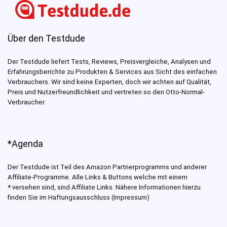
Über den Testdude
Der Testdude liefert Tests, Reviews, Preisvergleiche, Analysen und
Erfahrungsberichte zu Produkten & Services aus Sicht des einfachen
Verbrauchers. Wir sind keine Experten, doch wir achten auf Qualität,
Preis und Nutzerfreundlichkeit und vertreten so den Otto-Normal-
Verbraucher.
*Agenda
Der Testdude ist Teil des Amazon Partnerprogramms und anderer
Affiliate-Programme. Alle Links & Buttons welche mit einem
*
versehen sind, sind Affiliate Links. Nähere Informationen hierzu
finden Sie im Haftungsausschluss (Impressum)