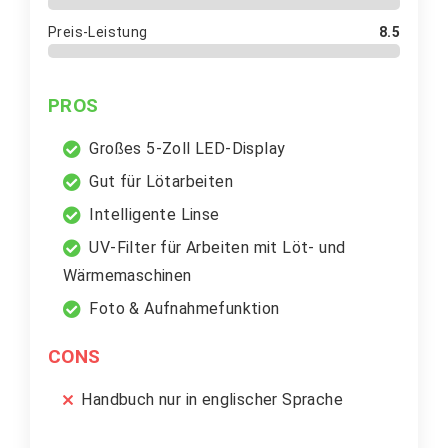
Preis-Leistung
8.5
PROS
Großes 5-Zoll LED-Display
Gut für Lötarbeiten
Intelligente Linse
UV-Filter für Arbeiten mit Löt- und
Wärmemaschinen
Foto & Aufnahmefunktion
CONS
Handbuch nur in englischer Sprache