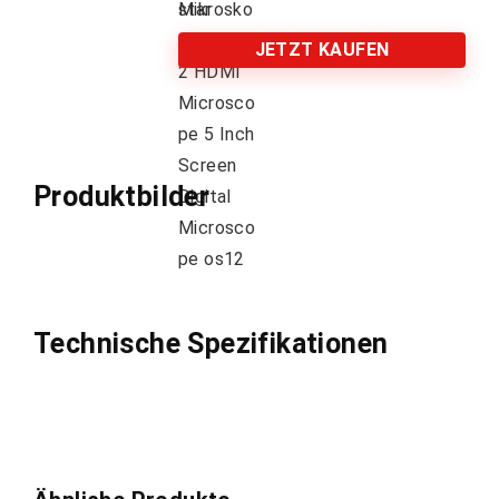
JETZT KAUFEN
Produktbilder
Technische Spezifikationen