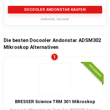
DOCOOLER ANDONSTAR KAUFEN
Andonstar
,
Docooler
Die besten Docooler Andonstar ADSM302
Mikroskop Alternativen
1
TESTSIEGER
BRESSER Science TRM 301 Mikroskop