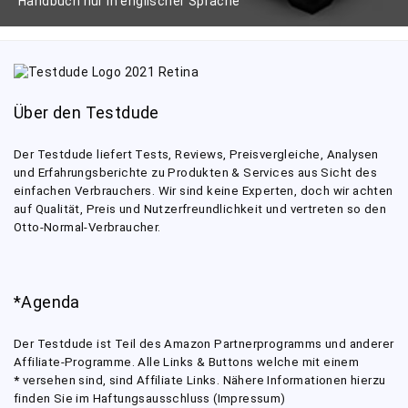
Handbuch nur in englischer Sprache
Über den Testdude
Der Testdude liefert Tests, Reviews, Preisvergleiche, Analysen
und Erfahrungsberichte zu Produkten & Services aus Sicht des
einfachen Verbrauchers. Wir sind keine Experten, doch wir achten
auf Qualität, Preis und Nutzerfreundlichkeit und vertreten so den
Otto-Normal-Verbraucher.
*Agenda
Der Testdude ist Teil des Amazon Partnerprogramms und anderer
Affiliate-Programme. Alle Links & Buttons welche mit einem
*
versehen sind, sind Affiliate Links. Nähere Informationen hierzu
finden Sie im Haftungsausschluss (Impressum)