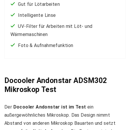
Gut für Lötarbeiten
Intelligente Linse
UV-Filter für Arbeiten mit Löt- und
Wärmemaschinen
Foto & Aufnahmefunktion
Docooler Andonstar ADSM302
Mikroskop Test
Der
Docooler Andonstar ist im Test
ein
außergewöhnliches Mikroskop. Das Design nimmt
Abstand von anderen Mikroskop Bauarten und setzt