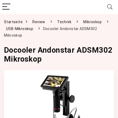
Startseite
Review
Technik
Mikroskop
USB-Mikroskop
Docooler Andonstar ADSM302
Mikroskop
Docooler Andonstar ADSM302
Mikroskop