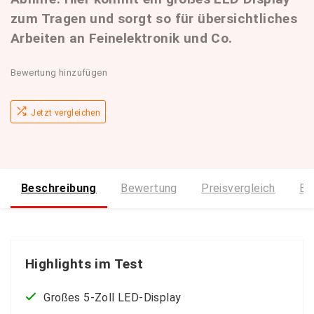
zum Tragen und sorgt so für übersichtliches
Arbeiten an Feinelektronik und Co.
Bewertung hinzufügen
Jetzt vergleichen
Beschreibung
Bewertung
Preisvergleich
Bi
Highlights im Test
Großes 5-Zoll LED-Display