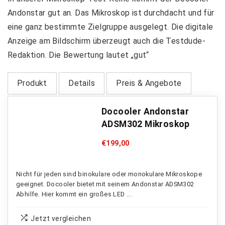
Andonstar gut an. Das Mikroskop ist durchdacht und für
eine ganz bestimmte Zielgruppe ausgelegt. Die digitale
Anzeige am Bildschirm überzeugt auch die Testdude-
Redaktion. Die Bewertung lautet „gut“
Produkt
Details
Preis & Angebote
Docooler Andonstar
ADSM302 Mikroskop
€
199,00
Nicht für jeden sind binokulare oder monokulare Mikroskope
geeignet. Docooler bietet mit seinem Andonstar ADSM302
Abhilfe. Hier kommt ein großes LED ...
Jetzt vergleichen