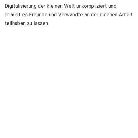
Digitalisierung der kleinen Welt unkompliziert und
erlaubt es Freunde und Verwandte an der eigenen Arbeit
teilhaben zu lassen.