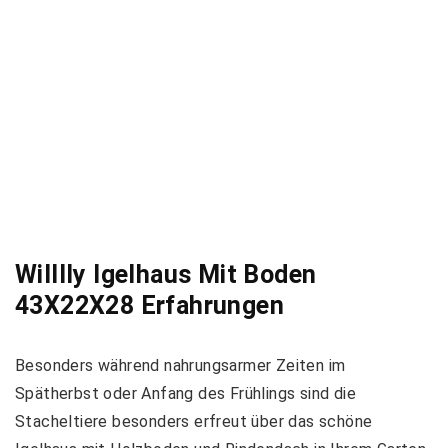
Willlly Igelhaus Mit Boden
43X22X28 Erfahrungen
Besonders während nahrungsarmer Zeiten im
Spätherbst oder Anfang des Frühlings sind die
Stacheltiere besonders erfreut über das schöne