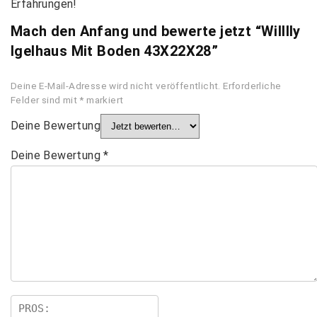
Erfahrungen!
Mach den Anfang und bewerte jetzt “Willlly
Igelhaus Mit Boden 43X22X28”
Deine E-Mail-Adresse wird nicht veröffentlicht.
Erforderliche
Felder sind mit
*
markiert
Deine Bewertung
Deine Bewertung
*