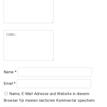
Name
*
Email
*
Name, E-Mail-Adresse und Website in diesem
Browser für meinen nächsten Kommentar speichern.