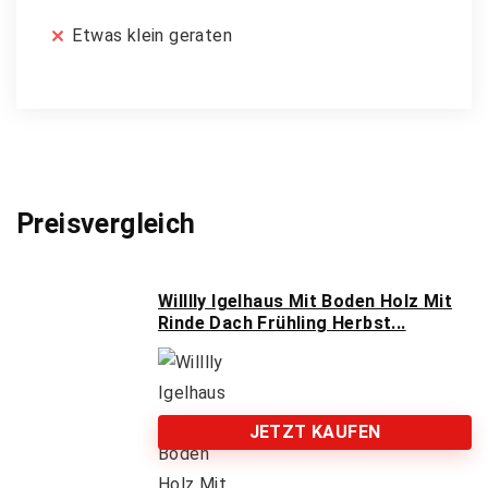
Etwas klein geraten
Preisvergleich
Willlly Igelhaus Mit Boden Holz Mit
Rinde Dach Frühling Herbst...
JETZT KAUFEN