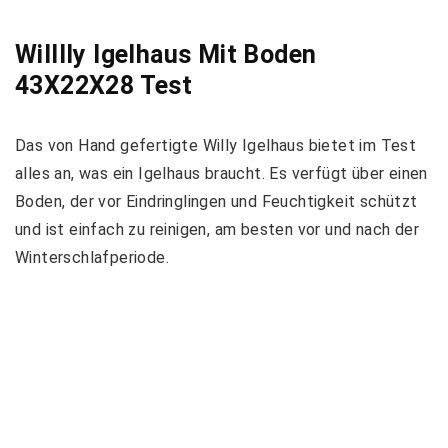
Willlly Igelhaus Mit Boden
43X22X28 Test
Das von Hand gefertigte Willy Igelhaus bietet im Test
alles an, was ein Igelhaus braucht. Es verfügt über einen
Boden, der vor Eindringlingen und Feuchtigkeit schützt
und ist einfach zu reinigen, am besten vor und nach der
Winterschlafperiode.