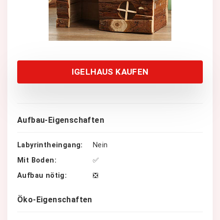
IGELHAUS KAUFEN
Aufbau-Eigenschaften
Labyrintheingang
Nein
Mit Boden
✅
Aufbau nötig
❎
Öko-Eigenschaften