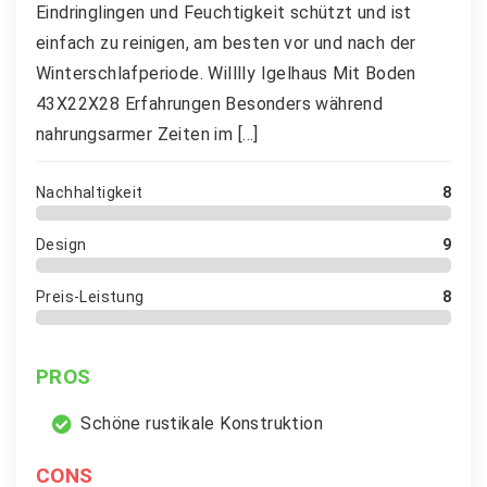
Eindringlingen und Feuchtigkeit schützt und ist
einfach zu reinigen, am besten vor und nach der
Winterschlafperiode. Willlly Igelhaus Mit Boden
43X22X28 Erfahrungen Besonders während
nahrungsarmer Zeiten im […]
Nachhaltigkeit
8
Design
9
Preis-Leistung
8
PROS
Schöne rustikale Konstruktion
CONS