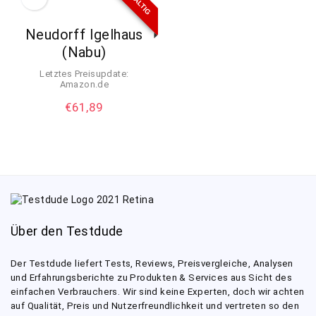
Neudorff Igelhaus
(Nabu)
Letztes Preisupdate:
Amazon.de
€
61,89
Über den Testdude
Der Testdude liefert Tests, Reviews, Preisvergleiche, Analysen
und Erfahrungsberichte zu Produkten & Services aus Sicht des
einfachen Verbrauchers. Wir sind keine Experten, doch wir achten
auf Qualität, Preis und Nutzerfreundlichkeit und vertreten so den