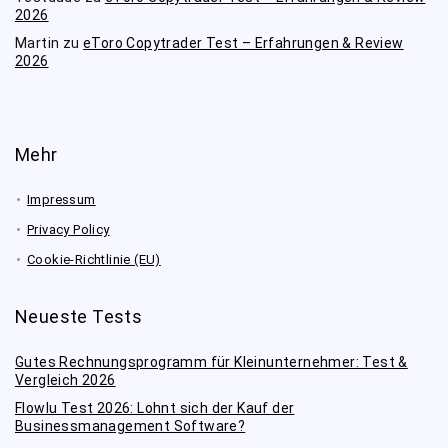
2026
Martin
zu
eToro Copytrader Test – Erfahrungen & Review
2026
Mehr
Impressum
Privacy Policy
Cookie-Richtlinie (EU)
Neueste Tests
Gutes Rechnungsprogramm für Kleinunternehmer: Test &
Vergleich 2026
Flowlu Test 2026: Lohnt sich der Kauf der
Businessmanagement Software?