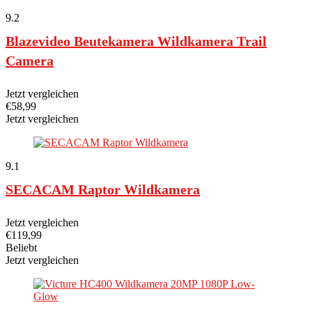
9.2
Blazevideo Beutekamera Wildkamera Trail
Camera
Jetzt vergleichen
€
58,99
Jetzt vergleichen
9.1
SECACAM Raptor Wildkamera
Jetzt vergleichen
€
119,99
Beliebt
Jetzt vergleichen