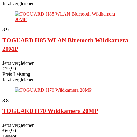
Jetzt vergleichen
8.9
TOGUARD H85 WLAN Bluetooth Wildkamera
20MP
Jetzt vergleichen
€
79,99
Preis-Leistung
Jetzt vergleichen
8.8
TOGUARD H70 Wildkamera 20MP
Jetzt vergleichen
€
60,90
Beliebt