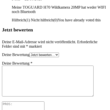
Meine TOGUARD H70 Wildkamera 20MP hat weder WIFI
noch Bluetooth
Hilfreich
(
1
)
Nicht hilfreich
(
0
)
You have already voted this
Jetzt bewerten
Deine E-Mail-Adresse wird nicht veröffentlicht.
Erforderliche
Felder sind mit
*
markiert
Deine Bewertung
Deine Bewertung
*