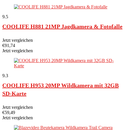
9.5
COOLIFE H881 21MP Jagdkamera & Fotofalle
Jetzt vergleichen
€
91,74
Jetzt vergleichen
9.3
COOLIFE H953 20MP Wildkamera mit 32GB
SD-Karte
Jetzt vergleichen
€
59,49
Jetzt vergleichen