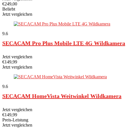
€
249,00
Beliebt
Jetzt vergleichen
9.6
SECACAM Pro Plus Mobile LTE 4G Wildkamera
Jetzt vergleichen
€
149,99
Jetzt vergleichen
9.6
SECACAM HomeVista Weitwinkel Wildkamera
Jetzt vergleichen
€
149,99
Preis-Leistung
Jetzt vergleichen