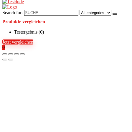
Search for:
Produkte vergleichen
Testergebnis (
0
)
Jetzt vergleichen
0