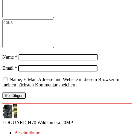
Name
*
Email
*
Name, E-Mail-Adresse und Website in diesem Browser für
meinen nächsten Kommentar speichern.
TOGUARD H70 Wildkamera 20MP
Beschreibung