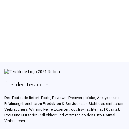
Über den Testdude
Der Testdude liefert Tests, Reviews, Preisvergleiche, Analysen und
Erfahrungsberichte zu Produkten & Services aus Sicht des einfachen
Verbrauchers. Wir sind keine Experten, doch wir achten auf Qualität,
Preis und Nutzerfreundlichkeit und vertreten so den Otto-Normal-
Verbraucher.