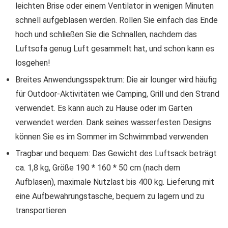
leichten Brise oder einem Ventilator in wenigen Minuten
schnell aufgeblasen werden. Rollen Sie einfach das Ende
hoch und schließen Sie die Schnallen, nachdem das
Luftsofa genug Luft gesammelt hat, und schon kann es
losgehen!
Breites Anwendungsspektrum: Die air lounger wird häufig
für Outdoor-Aktivitäten wie Camping, Grill und den Strand
verwendet. Es kann auch zu Hause oder im Garten
verwendet werden. Dank seines wasserfesten Designs
können Sie es im Sommer im Schwimmbad verwenden
Tragbar und bequem: Das Gewicht des Luftsack beträgt
ca. 1,8 kg, Größe 190 * 160 * 50 cm (nach dem
Aufblasen), maximale Nutzlast bis 400 kg. Lieferung mit
eine Aufbewahrungstasche, bequem zu lagern und zu
transportieren