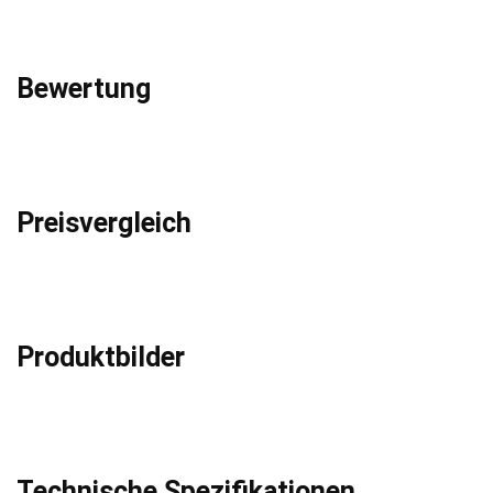
Bewertung
Preisvergleich
Produktbilder
Technische Spezifikationen