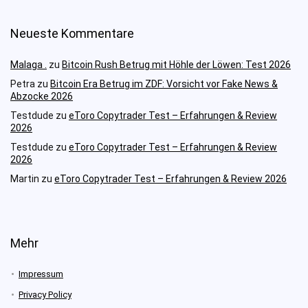
Neueste Kommentare
Malaga .
zu
Bitcoin Rush Betrug mit Höhle der Löwen: Test 2026
Petra
zu
Bitcoin Era Betrug im ZDF: Vorsicht vor Fake News &
Abzocke 2026
Testdude
zu
eToro Copytrader Test – Erfahrungen & Review
2026
Testdude
zu
eToro Copytrader Test – Erfahrungen & Review
2026
Martin
zu
eToro Copytrader Test – Erfahrungen & Review 2026
Mehr
Impressum
Privacy Policy