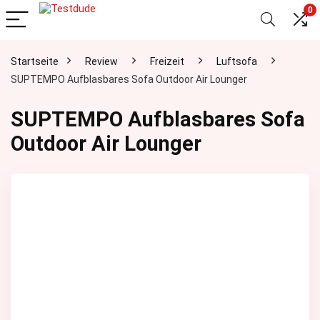
0
Startseite
Review
Freizeit
Luftsofa
SUPTEMPO Aufblasbares Sofa Outdoor Air Lounger
SUPTEMPO Aufblasbares Sofa
Outdoor Air Lounger