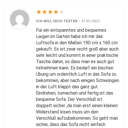
★
★
★
★
★
ICH-WILL-DICH-TESTEN
–
31/01/2021
Für ein entspanntes und bequemes
Liegen im Garten habe ich mir das
Luftsofa in den Maßen 190 cm x 160 cm
gekauft. Es ist zwar recht groß aber auch
sehr leicht und kommt in einer praktische
Tasche daher, so dass man es auch gut
mitnehmen kann. Es bedarf ein bischen
Übung um ordentlich Luft in das Sofa zu
bekommen, aber nach einigen Schwüngen
in der Luft klappt das ganz gut.
Eindrehen, zumachen und fertig ist das
bequeme Sofa. Der Verschluß ist
doppelt sicher ,da man erst einen kleinen
Widerstand lösen muss um den
Verschluß aufzubekommen. So geht man
sicher, dass das Sofa nicht einfach