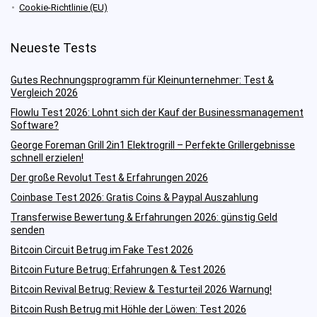
Cookie-Richtlinie (EU)
Neueste Tests
Gutes Rechnungsprogramm für Kleinunternehmer: Test &
Vergleich 2026
Flowlu Test 2026: Lohnt sich der Kauf der Businessmanagement
Software?
George Foreman Grill 2in1 Elektrogrill – Perfekte Grillergebnisse
schnell erzielen!
Der große Revolut Test & Erfahrungen 2026
Coinbase Test 2026: Gratis Coins & Paypal Auszahlung
Transferwise Bewertung & Erfahrungen 2026: günstig Geld
senden
Bitcoin Circuit Betrug im Fake Test 2026
Bitcoin Future Betrug: Erfahrungen & Test 2026
Bitcoin Revival Betrug: Review & Testurteil 2026 Warnung!
Bitcoin Rush Betrug mit Höhle der Löwen: Test 2026