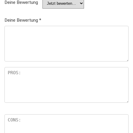
Deine Bewertung
Deine Bewertung
*