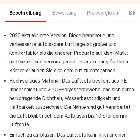
Beschreibung
Bewertung
Preisvergleich
Bilde
2020 aktualisierte Version: Diese brandneue und
verbesserte aufblasbare Luftliege ist größer und
komfortabler als die anderen Produkte auf dem Markt
und bietet eine hervorragende Unterstützung für Ihren
Körper, erlauben Sie sich sehr gut zu entspannen
Hochwertiges Material: Das Luftsofa besteht aus PE-
Innenschicht und 210T-Polyestergewebe, das sich durch
hervorragende Dichtheit, Wasserbeständigkeit und
Haltbarkeit auszeichnet. Die Nähte sind gut verarbeitet,
die Luft bleibt nach dem Aufblasen bis 10 Stunden im
Luftsofa
Einfach zu aufblasen: Das Luftsofa kann mit nur einer