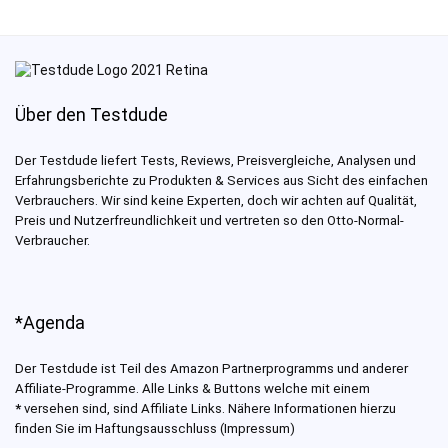
Über den Testdude
Der Testdude liefert Tests, Reviews, Preisvergleiche, Analysen und
Erfahrungsberichte zu Produkten & Services aus Sicht des einfachen
Verbrauchers. Wir sind keine Experten, doch wir achten auf Qualität,
Preis und Nutzerfreundlichkeit und vertreten so den Otto-Normal-
Verbraucher.
*Agenda
Der Testdude ist Teil des Amazon Partnerprogramms und anderer
Affiliate-Programme. Alle Links & Buttons welche mit einem
*
versehen sind, sind Affiliate Links. Nähere Informationen hierzu
finden Sie im Haftungsausschluss (Impressum)