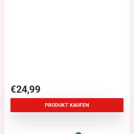
€
24,99
PRODUKT KAUFEN