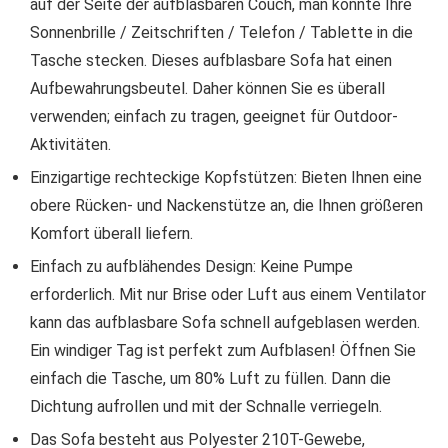
auf der Seite der aufblasbaren Couch, man könnte Ihre
Sonnenbrille / Zeitschriften / Telefon / Tablette in die
Tasche stecken. Dieses aufblasbare Sofa hat einen
Aufbewahrungsbeutel. Daher können Sie es überall
verwenden; einfach zu tragen, geeignet für Outdoor-
Aktivitäten.
Einzigartige rechteckige Kopfstützen: Bieten Ihnen eine
obere Rücken- und Nackenstütze an, die Ihnen größeren
Komfort überall liefern.
Einfach zu aufblähendes Design: Keine Pumpe
erforderlich. Mit nur Brise oder Luft aus einem Ventilator
kann das aufblasbare Sofa schnell aufgeblasen werden.
Ein windiger Tag ist perfekt zum Aufblasen! Öffnen Sie
einfach die Tasche, um 80% Luft zu füllen. Dann die
Dichtung aufrollen und mit der Schnalle verriegeln.
Das Sofa besteht aus Polyester 210T-Gewebe,