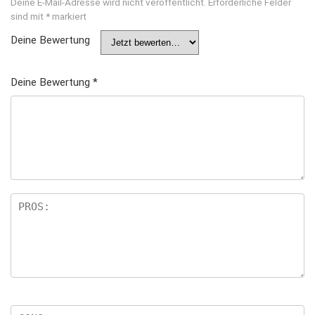
Deine E-Mail-Adresse wird nicht veröffentlicht.
Erforderliche Felder
sind mit
*
markiert
Deine Bewertung
Deine Bewertung
*