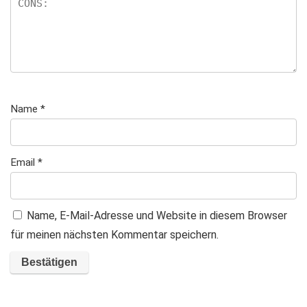
Name
*
Email
*
Name, E-Mail-Adresse und Website in diesem Browser
für meinen nächsten Kommentar speichern.
A