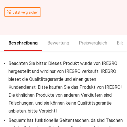
Jetzt vergleichen
Beschreibung
Bewertung
Preisvergleich
Bilde
Beachten Sie bitte: Dieses Produkt wurde von IREGRO
hergestellt und wird nur von IREGRO verkauft. IREGRO
bietet die Qualitätsgarantie und einen guten
Kundendienst. Bitte kaufen Sie das Produkt von IREGRO!
Die ähnlichen Produkte von anderen Verkäufern sind
Fälschungen, und sie können keine Qualitätsgarantie
anbieten, bitte Vorsicht!
Bequem: hat funktionelle Seitentaschen, da sind Taschen