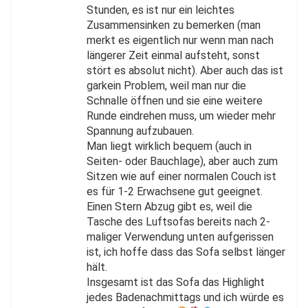
Stunden, es ist nur ein leichtes
Zusammensinken zu bemerken (man
merkt es eigentlich nur wenn man nach
längerer Zeit einmal aufsteht, sonst
stört es absolut nicht). Aber auch das ist
garkein Problem, weil man nur die
Schnalle öffnen und sie eine weitere
Runde eindrehen muss, um wieder mehr
Spannung aufzubauen.
Man liegt wirklich bequem (auch in
Seiten- oder Bauchlage), aber auch zum
Sitzen wie auf einer normalen Couch ist
es für 1-2 Erwachsene gut geeignet.
Einen Stern Abzug gibt es, weil die
Tasche des Luftsofas bereits nach 2-
maliger Verwendung unten aufgerissen
ist, ich hoffe dass das Sofa selbst länger
hält.
Insgesamt ist das Sofa das Highlight
jedes Badenachmittags und ich würde es