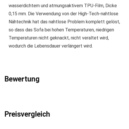
wasserdichtem und atmungsaktivem TPU-Film, Dicke
0,15 mm. Die Verwendung von der High-Tech-nahtlose
Nähtechnik hat das nahtlose Problem komplett gelöst,
so dass das Sofa bei hohen Temperaturen, niedrigen
Temperaturen nicht geknackt, nicht veraltet wird,
wodurch die Lebensdauer verlängert wird.
Bewertung
Preisvergleich