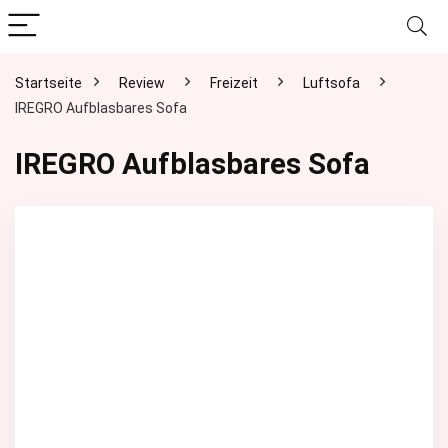
Startseite
Review
Freizeit
Luftsofa
IREGRO Aufblasbares Sofa
IREGRO Aufblasbares Sofa