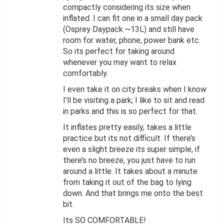
compactly considering its size when
inflated. I can fit one in a small day pack
(Osprey Daypack ~13L) and still have
room for water, phone, power bank etc.
So its perfect for taking around
whenever you may want to relax
comfortably.
I even take it on city breaks when I know
I’ll be visiting a park; I like to sit and read
in parks and this is so perfect for that.
It inflates pretty easily, takes a little
practice but its not difficult. If there’s
even a slight breeze its super simple, if
there’s no breeze, you just have to run
around a little. It takes about a minute
from taking it out of the bag to lying
down. And that brings me onto the best
bit.
Its SO COMFORTABLE!