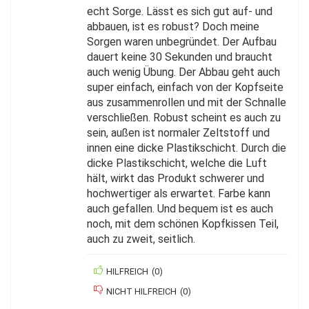
echt Sorge. Lässt es sich gut auf- und
abbauen, ist es robust? Doch meine
Sorgen waren unbegründet. Der Aufbau
dauert keine 30 Sekunden und braucht
auch wenig Übung. Der Abbau geht auch
super einfach, einfach von der Kopfseite
aus zusammenrollen und mit der Schnalle
verschließen. Robust scheint es auch zu
sein, außen ist normaler Zeltstoff und
innen eine dicke Plastikschicht. Durch die
dicke Plastikschicht, welche die Luft
hält, wirkt das Produkt schwerer und
hochwertiger als erwartet. Farbe kann
auch gefallen. Und bequem ist es auch
noch, mit dem schönen Kopfkissen Teil,
auch zu zweit, seitlich.
HILFREICH
(
0
)
NICHT HILFREICH
(
0
)