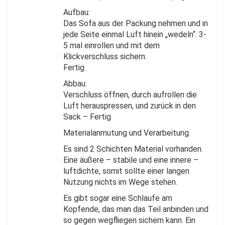
Aufbau:
Das Sofa aus der Packung nehmen und in
jede Seite einmal Luft hinein „wedeln“. 3-
5 mal einrollen und mit dem
Klickverschluss sichern.
Fertig
Abbau:
Verschluss öffnen, durch aufrollen die
Luft herauspressen, und zurück in den
Sack – Fertig
Materialanmutung und Verarbeitung.
Es sind 2 Schichten Material vorhanden.
Eine äußere – stabile und eine innere –
luftdichte, somit sollte einer langen
Nutzung nichts im Wege stehen.
Es gibt sogar eine Schlaufe am
Kopfende, das man das Teil anbinden und
so gegen wegfliegen sichern kann. Ein