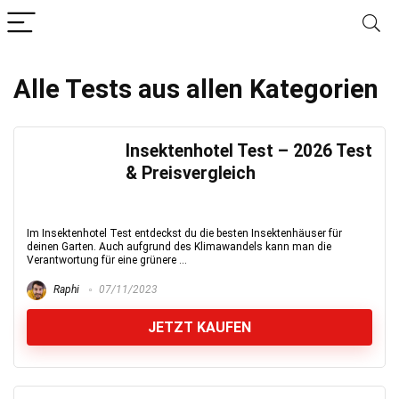
Alle Tests aus allen Kategorien
Insektenhotel Test – 2026 Test
& Preisvergleich
Im Insektenhotel Test entdeckst du die besten Insektenhäuser für
deinen Garten. Auch aufgrund des Klimawandels kann man die
Verantwortung für eine grünere ...
Raphi
07/11/2023
JETZT KAUFEN