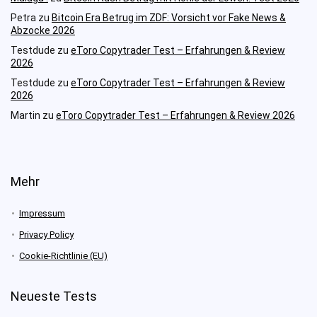
Petra
zu
Bitcoin Era Betrug im ZDF: Vorsicht vor Fake News &
Abzocke 2026
Testdude
zu
eToro Copytrader Test – Erfahrungen & Review
2026
Testdude
zu
eToro Copytrader Test – Erfahrungen & Review
2026
Martin
zu
eToro Copytrader Test – Erfahrungen & Review 2026
Mehr
Impressum
Privacy Policy
Cookie-Richtlinie (EU)
Neueste Tests