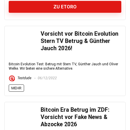
ZU ETORO
Vorsicht vor Bitcoin Evolution
Stern TV Betrug & Günther
Jauch 2026!
Bitcoin Evolution Test: Betrug mit Stern TV, Günther Jauch und Oliver
Welke. Wir bieten eine sichere Alternative.
Testdude
06/12/2022
MEHR
Bitcoin Era Betrug im ZDF:
Vorsicht vor Fake News &
Abzocke 2026