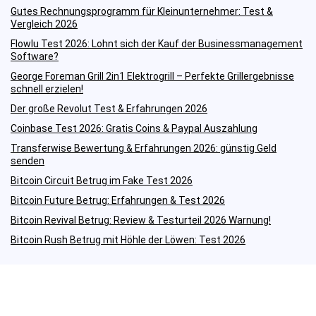
Gutes Rechnungsprogramm für Kleinunternehmer: Test &
Vergleich 2026
Flowlu Test 2026: Lohnt sich der Kauf der Businessmanagement
Software?
George Foreman Grill 2in1 Elektrogrill – Perfekte Grillergebnisse
schnell erzielen!
Der große Revolut Test & Erfahrungen 2026
Coinbase Test 2026: Gratis Coins & Paypal Auszahlung
Transferwise Bewertung & Erfahrungen 2026: günstig Geld
senden
Bitcoin Circuit Betrug im Fake Test 2026
Bitcoin Future Betrug: Erfahrungen & Test 2026
Bitcoin Revival Betrug: Review & Testurteil 2026 Warnung!
Bitcoin Rush Betrug mit Höhle der Löwen: Test 2026