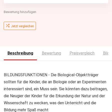
Bewertung hinzufügen
Jetzt vergleichen
Beschreibung
Bewertung
Preisvergleich
Bilde
BILDUNGSFUNKTIONEN - Die Biological-Objektträger
sollten für die Kinder, die an Biologie oder an Experimenten
interessiert sind, ein Muss sein. Sie könnten dazu beitragen,
die Neugier der Kinder für die Erkundung der Natur und der
Wissenschaft zu wecken, was den Unterricht und die
Bildung mehr Spaß macht