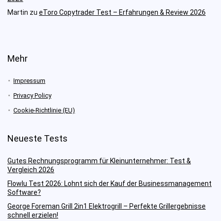
Martin
zu
eToro Copytrader Test – Erfahrungen & Review 2026
Mehr
Impressum
Privacy Policy
Cookie-Richtlinie (EU)
Neueste Tests
Gutes Rechnungsprogramm für Kleinunternehmer: Test &
Vergleich 2026
Flowlu Test 2026: Lohnt sich der Kauf der Businessmanagement
Software?
George Foreman Grill 2in1 Elektrogrill – Perfekte Grillergebnisse
schnell erzielen!