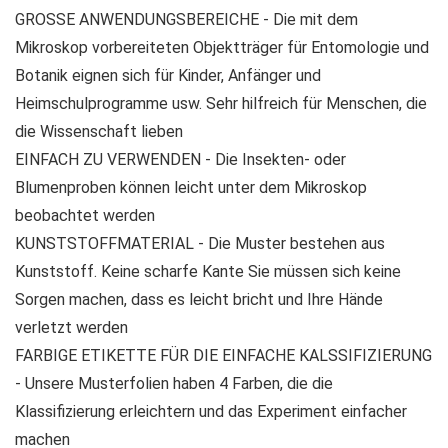
GROSSE ANWENDUNGSBEREICHE - Die mit dem
Mikroskop vorbereiteten Objektträger für Entomologie und
Botanik eignen sich für Kinder, Anfänger und
Heimschulprogramme usw. Sehr hilfreich für Menschen, die
die Wissenschaft lieben
EINFACH ZU VERWENDEN - Die Insekten- oder
Blumenproben können leicht unter dem Mikroskop
beobachtet werden
KUNSTSTOFFMATERIAL - Die Muster bestehen aus
Kunststoff. Keine scharfe Kante Sie müssen sich keine
Sorgen machen, dass es leicht bricht und Ihre Hände
verletzt werden
FARBIGE ETIKETTE FÜR DIE EINFACHE KALSSIFIZIERUNG
- Unsere Musterfolien haben 4 Farben, die die
Klassifizierung erleichtern und das Experiment einfacher
machen