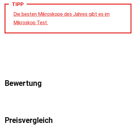
TIPP
Die besten Mikroskope des Jahres gibt es im
Mikroskop Test.
Bewertung
Preisvergleich