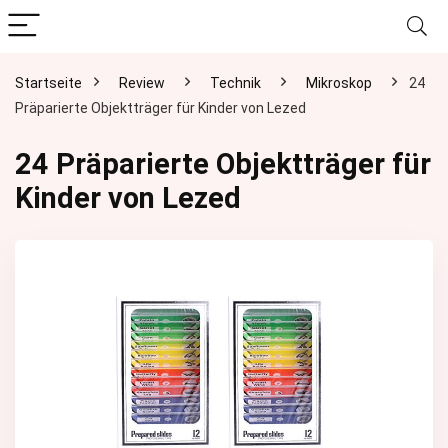
Startseite
Review
Technik
Mikroskop
24
Präparierte Objektträger für Kinder von Lezed
24 Präparierte Objektträger für
Kinder von Lezed