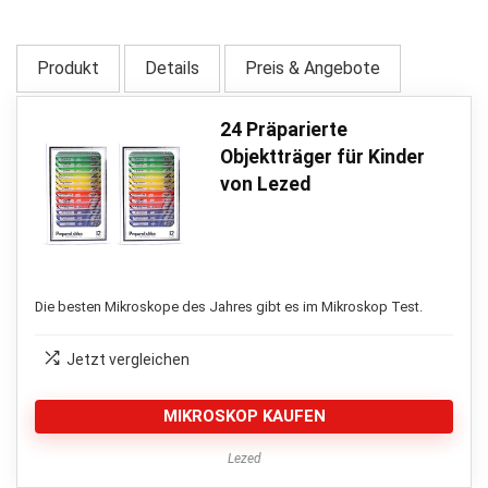
Produkt
Details
Preis & Angebote
24 Präparierte
Objektträger für Kinder
von Lezed
Die besten Mikroskope des Jahres gibt es im Mikroskop Test.
Jetzt vergleichen
MIKROSKOP KAUFEN
Lezed