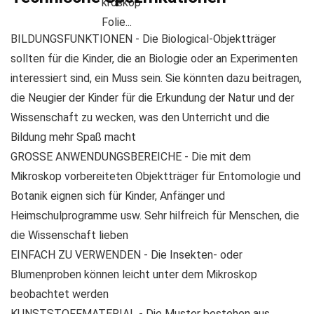
BILDUNGSFUNKTIONEN - Die Biological-Objektträger
sollten für die Kinder, die an Biologie oder an Experimenten
interessiert sind, ein Muss sein. Sie könnten dazu beitragen,
die Neugier der Kinder für die Erkundung der Natur und der
Wissenschaft zu wecken, was den Unterricht und die
Bildung mehr Spaß macht
GROSSE ANWENDUNGSBEREICHE - Die mit dem
Mikroskop vorbereiteten Objektträger für Entomologie und
Botanik eignen sich für Kinder, Anfänger und
Heimschulprogramme usw. Sehr hilfreich für Menschen, die
die Wissenschaft lieben
EINFACH ZU VERWENDEN - Die Insekten- oder
Blumenproben können leicht unter dem Mikroskop
beobachtet werden
KUNSTSTOFFMATERIAL - Die Muster bestehen aus