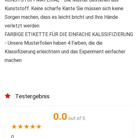
Kunststoff. Keine scharfe Kante Sie müssen sich keine
Sorgen machen, dass es leicht bricht und Ihre Hände
verletzt werden
FARBIGE ETIKETTE FÜR DIE EINFACHE KALSSIFIZIERUNG
- Unsere Musterfolien haben 4 Farben, die die
Klassifizierung erleichtern und das Experiment einfacher
machen
Testergebnis
0.0
out of 5
★
★
★
★
★
0