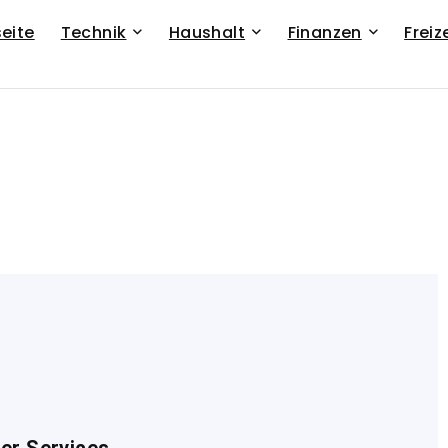
seite
Technik
Haushalt
Finanzen
Freiz