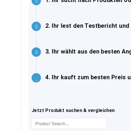
1. Ihr sucht nach Produkten od
2. Ihr lest den Testbericht und
3. Ihr wählt aus den besten An
4. Ihr kauft zum besten Preis 
Jetzt Produkt suchen & vergleichen