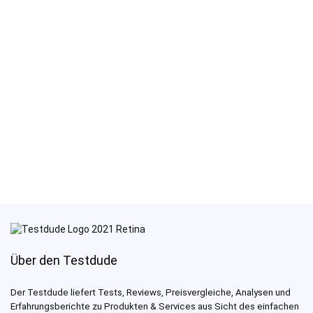
Über den Testdude
Der Testdude liefert Tests, Reviews, Preisvergleiche, Analysen und
Erfahrungsberichte zu Produkten & Services aus Sicht des einfachen