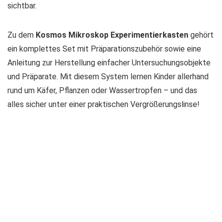
sichtbar.
Zu dem
Kosmos Mikroskop Experimentierkasten
gehört
ein komplettes Set mit Präparationszubehör sowie eine
Anleitung zur Herstellung einfacher Untersuchungsobjekte
und Präparate. Mit diesem System lernen Kinder allerhand
rund um Käfer, Pflanzen oder Wassertropfen – und das
alles sicher unter einer praktischen Vergrößerungslinse!