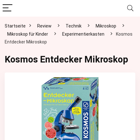
Startseite
Review
Technik
Mikroskop
Mikroskop für Kinder
Experimentierkasten
Kosmos
Entdecker Mikroskop
Kosmos Entdecker Mikroskop