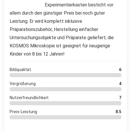
Experimentierkasten besticht vor
allem durch den günstiger Preis bei noch guter
Leistung. Er wird komplett inklusive
Präparationszubehör, Herstellung einfacher
Untersuchungsobjekte und Präparate geliefert; die
KOSMOS Mikroskopie ist geeignet für neugierige
Kinder von 8 bis 12 Jahren!
Bildqualität
6
Vergrößerung
4
Nutzerfreundlichkeit
7
Preis-Leistung
8.5