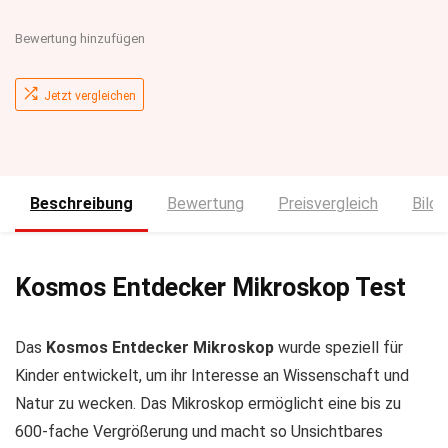
Bewertung hinzufügen
Jetzt vergleichen
Beschreibung
Bewertung
Preisvergleich
Bilde
Kosmos Entdecker Mikroskop Test
Das
Kosmos Entdecker Mikroskop
wurde speziell für
Kinder entwickelt, um ihr Interesse an Wissenschaft und
Natur zu wecken. Das Mikroskop ermöglicht eine bis zu
600-fache Vergrößerung und macht so Unsichtbares