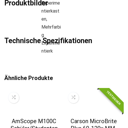
Produktbilder
Technische Spezifikationen
Ähnliche Produkte
TESTSIEGER
AmScope M100C
Carson MicroBrite