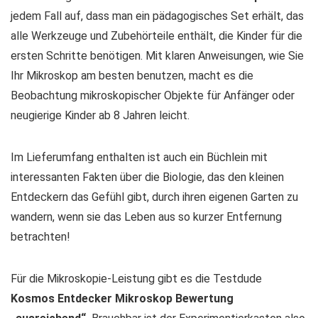
jedem Fall auf, dass man ein pädagogisches Set erhält, das
alle Werkzeuge und Zubehörteile enthält, die Kinder für die
ersten Schritte benötigen. Mit klaren Anweisungen, wie Sie
Ihr Mikroskop am besten benutzen, macht es die
Beobachtung mikroskopischer Objekte für Anfänger oder
neugierige Kinder ab 8 Jahren leicht.
Im Lieferumfang enthalten ist auch ein Büchlein mit
interessanten Fakten über die Biologie, das den kleinen
Entdeckern das Gefühl gibt, durch ihren eigenen Garten zu
wandern, wenn sie das Leben aus so kurzer Entfernung
betrachten!
Für die Mikroskopie-Leistung gibt es die Testdude
Kosmos Entdecker Mikroskop Bewertung