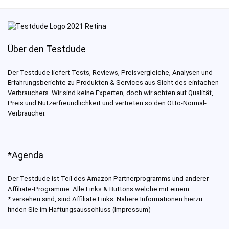
Über den Testdude
Der Testdude liefert Tests, Reviews, Preisvergleiche, Analysen und
Erfahrungsberichte zu Produkten & Services aus Sicht des einfachen
Verbrauchers. Wir sind keine Experten, doch wir achten auf Qualität,
Preis und Nutzerfreundlichkeit und vertreten so den Otto-Normal-
Verbraucher.
*Agenda
Der Testdude ist Teil des Amazon Partnerprogramms und anderer
Affiliate-Programme. Alle Links & Buttons welche mit einem
*
versehen sind, sind Affiliate Links. Nähere Informationen hierzu
finden Sie im Haftungsausschluss (Impressum)