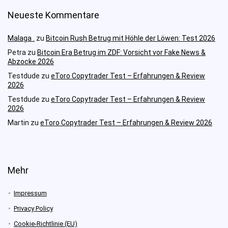
Neueste Kommentare
Malaga .
zu
Bitcoin Rush Betrug mit Höhle der Löwen: Test 2026
Petra
zu
Bitcoin Era Betrug im ZDF: Vorsicht vor Fake News &
Abzocke 2026
Testdude
zu
eToro Copytrader Test – Erfahrungen & Review
2026
Testdude
zu
eToro Copytrader Test – Erfahrungen & Review
2026
Martin
zu
eToro Copytrader Test – Erfahrungen & Review 2026
Mehr
Impressum
Privacy Policy
Cookie-Richtlinie (EU)