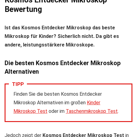
Bewertung
Ist das Kosmos Entdecker Mikroskop das beste
Mikroskop für Kinder? Sicherlich nicht. Da gibt es
andere, leistungsstärkere Mikroskope.
Die besten Kosmos Entdecker Mikroskop
Alternativen
TIPP
Finden Sie die besten Kosmos Entdecker
Mikroskop Alternativen im großen
Kinder
Mikroskop Test
oder im
Taschenmikroskop Test
.
Jedoch zeigt der
Kosmos Entdecker Mikroskop Test
in