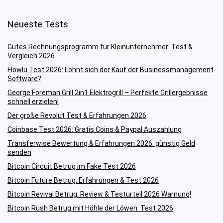
Neueste Tests
Gutes Rechnungsprogramm für Kleinunternehmer: Test &
Vergleich 2026
Flowlu Test 2026: Lohnt sich der Kauf der Businessmanagement
Software?
George Foreman Grill 2in1 Elektrogrill – Perfekte Grillergebnisse
schnell erzielen!
Der große Revolut Test & Erfahrungen 2026
Coinbase Test 2026: Gratis Coins & Paypal Auszahlung
Transferwise Bewertung & Erfahrungen 2026: günstig Geld
senden
Bitcoin Circuit Betrug im Fake Test 2026
Bitcoin Future Betrug: Erfahrungen & Test 2026
Bitcoin Revival Betrug: Review & Testurteil 2026 Warnung!
Bitcoin Rush Betrug mit Höhle der Löwen: Test 2026