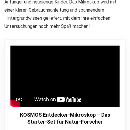
Anfänger und neugierige Kinder. Das Mikroskop wird mit
einer klaren Gebrauchsanleitung und spannendem
Hintergrundwissen geliefert, mit dem Ihre einfachen
Untersuchungen noch mehr Spaß machen!
KOSMOS Entdecker-Mikroskop – Das
Starter-Set für Natur-Forscher