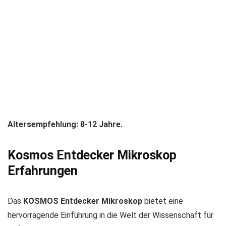
Altersempfehlung: 8-12 Jahre.
Kosmos Entdecker Mikroskop
Erfahrungen
Das
KOSMOS Entdecker Mikroskop
bietet eine
hervorragende Einführung in die Welt der Wissenschaft für