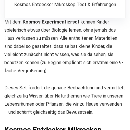
Kosmos Entdecker Mikroskop Test & Erfahrungen
Mit dem
Kosmos Experimentierset
können Kinder
spielerisch etwas über Biologie lernen, ohne jemals das
Haus verlassen zu müssen. Alle enthaltenen Materialien
sind dabei so gestaltet, dass selbst kleine Kinder, die
vielleicht zunäcsht nicht wissen, was sie da sehen, sie
benutzen können (zu Beginn empfiehlt sich erstmal eine 9-
fache Vergrößerung).
Dieses Set fördert die genaue Beobachtung und vermittelt
gleichzeitig Wissen über Naturthemen wie Tiere in unseren
Lebensräumen oder Pflanzen, die wir zu Hause verwenden
– und schärft gleichzeitig das Bewusstsein.
Kosmos Entdecker Mikroskop