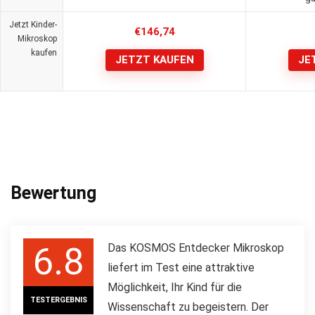
Jetzt Kinder-
€
146,74
Mikroskop
kaufen
JETZT KAUFEN
JE
Bewertung
6.8
Das KOSMOS Entdecker Mikroskop
liefert im Test eine attraktive
Möglichkeit, Ihr Kind für die
TESTERGEBNIS
Wissenschaft zu begeistern. Der